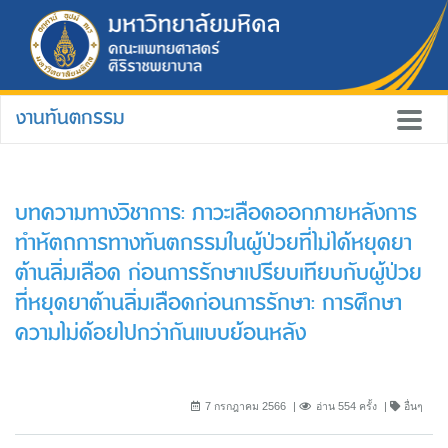
งานทันตกรรม
บทความทางวิชาการ: ภาวะเลือดออกภายหลังการ
ทําหัตถการทางทันตกรรมในผู้ป่วยท่ีไม่ได้หยุดยา
ต้านลิ่มเลือด ก่อนการรักษาเปรียบเทียบกับผู้ป่วย
ท่ีหยุดยาต้านลิ่มเลือดก่อนการรักษา: การศึกษา
ความไม่ด้อยไปกว่ากันแบบย้อนหลัง
7 กรกฎาคม 2566
อ่าน 554 ครั้ง
อื่นๆ