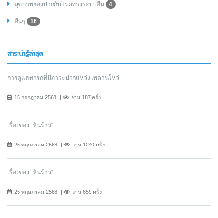
สุขภาพช่องปากกับโรคทางระบบอื่น
4
อื่นๆ
16
สาระน่ารู้ล่าสุด
การดูแลทารกที่มีภาวะปากแหว่ง เพดานโหว่
15 กรกฎาคม 2568
อ่าน 187 ครั้ง
เรื่องของ” ฟันร้าว“
25 พฤษภาคม 2568
อ่าน 1240 ครั้ง
เรื่องของ” ฟันร้าว“
25 พฤษภาคม 2568
อ่าน 659 ครั้ง