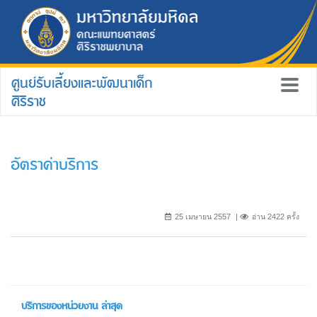
ศูนย์รับเลี้ยงและพัฒนาเด็ก
ศิริราช
อัตราค่าบริการ
25 เมษายน 2557
อ่าน 2422 ครั้ง
บริการของหน่วยงาน ล่าสุด