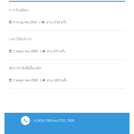
การรับสมัคร
9 กรกฎาคม 2567
อ่าน 1718 ครั้ง
เวลาให้บริการ
2 พฤษภาคม 2566
อ่าน 972 ครั้ง
อัตรากำลังพี่เลี้ยงเด็ก
2 พฤษภาคม 2566
อ่าน 1821 ครั้ง
0-2419-7000 ต่อ 5722, 7626