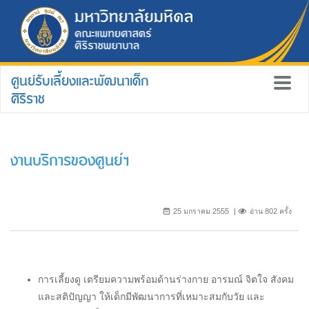
ศูนย์รับเลี้ยงและพัฒนาเด็ก
ศิริราช
งานบริการของศูนย์ฯ
25 มกราคม 2555
อ่าน 802 ครั้ง
การเลี้ยงดู เตรียมความพร้อมด้านร่างกาย อารมณ์ จิตใจ สังคม
และสติปัญญา ให้เด็กมีพัฒนาการที่เหมาะสมกับวัย และ