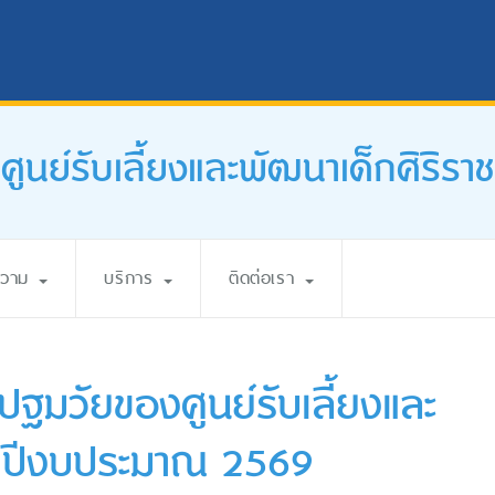
ศูนย์รับเลี้ยงและพัฒนาเด็กศิริราช
ความ
บริการ
ติดต่อเรา
ปฐมวัยของศูนย์รับเลี้ยงและ
จำปีงบประมาณ 2569