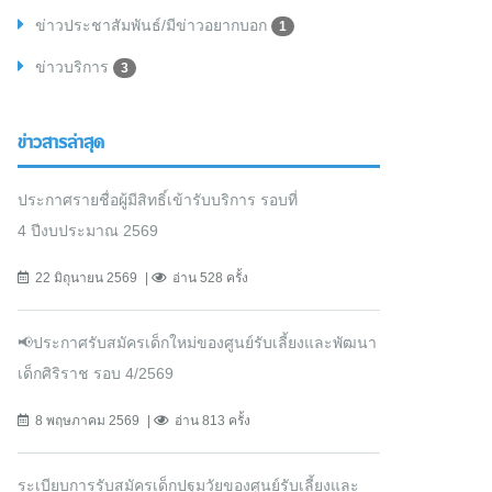
ข่าวประชาสัมพันธ์/มีข่าวอยากบอก
1
ข่าวบริการ
3
ข่าวสารล่าสุด
ประกาศรายชื่อผู้มีสิทธิ์เข้ารับบริการ รอบที่
4 ปีงบประมาณ 2569
22 มิถุนายน 2569
อ่าน 528 ครั้ง
📢ประกาศรับสมัครเด็กใหม่ของศูนย์รับเลี้ยงและพัฒนา
เด็กศิริราช รอบ 4/2569
8 พฤษภาคม 2569
อ่าน 813 ครั้ง
ระเบียบการรับสมัครเด็กปฐมวัยของศูนย์รับเลี้ยงและ