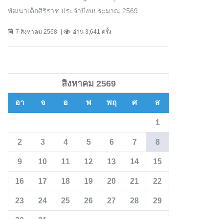
พัฒนาเด็กศิริราช ประจำปีงบประมาณ 2569
7 สิงหาคม 2568
อ่าน 3,641 ครั้ง
สิงหาคม 2569
อา
จ
อ
พ
พฤ
ศ
ส
1
2
3
4
5
6
7
8
9
10
11
12
13
14
15
16
17
18
19
20
21
22
23
24
25
26
27
28
29