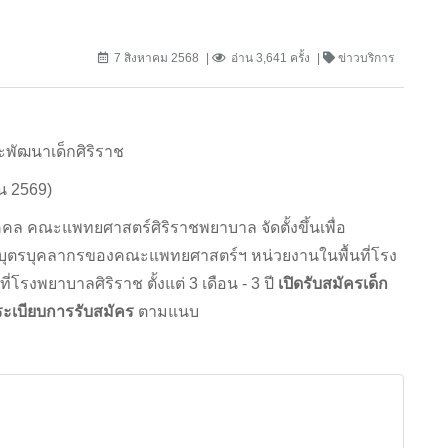
7 สิงหาคม 2568
อ่าน 3,641 ครั้ง
ข่าวบริการ
ะพัฒนาเด็กศิริราช
น 2569)
ุคคล คณะแพทยศาสตร์ศิริราชพยาบาล จัดตั้งขึ้นเพื่อ
ดูบุตรบุคลากรของคณะแพทยศาสตร์ฯ หน่วยงานในพื้นที่โรง
รงพยาบาลศิริราช ตั้งแต่ 3 เดือน - 3 ปี
เปิดรับสมัครเด็ก
ระเบียบการรับสมัคร
ตามแนบ