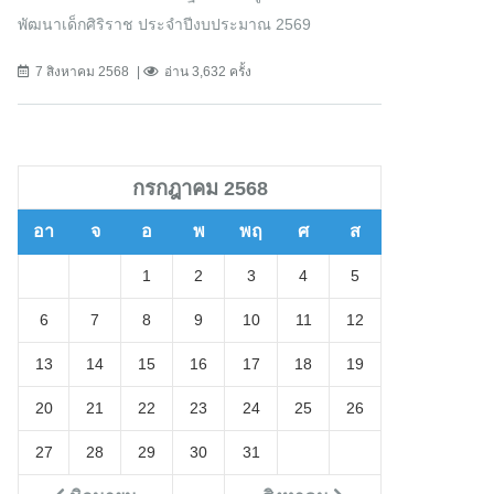
พัฒนาเด็กศิริราช ประจำปีงบประมาณ 2569
7 สิงหาคม 2568
อ่าน 3,632 ครั้ง
กรกฎาคม 2568
อา
จ
อ
พ
พฤ
ศ
ส
1
2
3
4
5
6
7
8
9
10
11
12
13
14
15
16
17
18
19
20
21
22
23
24
25
26
27
28
29
30
31