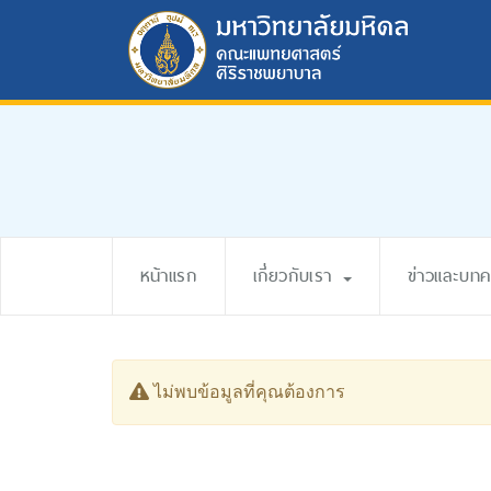
หน้าแรก
เกี่ยวกับเรา
ข่าวและบท
ไม่พบข้อมูลที่คุณต้องการ