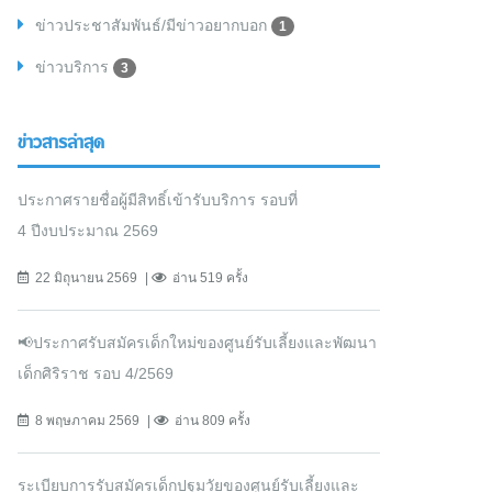
ข่าวประชาสัมพันธ์/มีข่าวอยากบอก
1
ข่าวบริการ
3
ข่าวสารล่าสุด
ประกาศรายชื่อผู้มีสิทธิ์เข้ารับบริการ รอบที่
4 ปีงบประมาณ 2569
22 มิถุนายน 2569
อ่าน 519 ครั้ง
📢ประกาศรับสมัครเด็กใหม่ของศูนย์รับเลี้ยงและพัฒนา
เด็กศิริราช รอบ 4/2569
8 พฤษภาคม 2569
อ่าน 809 ครั้ง
ระเบียบการรับสมัครเด็กปฐมวัยของศูนย์รับเลี้ยงและ