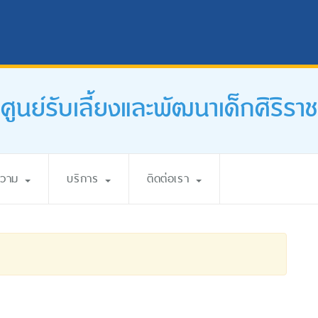
ศูนย์รับเลี้ยงและพัฒนาเด็กศิริราช
ความ
บริการ
ติดต่อเรา