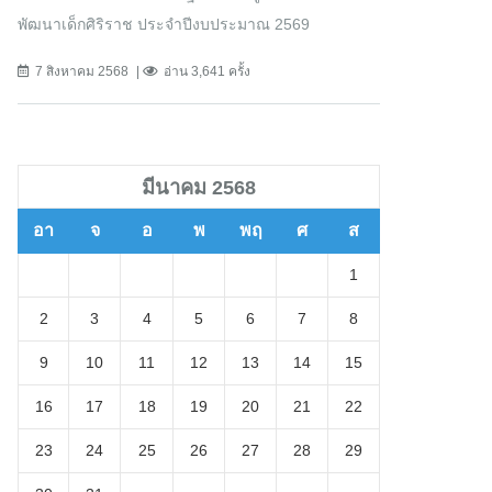
พัฒนาเด็กศิริราช ประจำปีงบประมาณ 2569
7 สิงหาคม 2568
อ่าน 3,641 ครั้ง
มีนาคม 2568
อา
จ
อ
พ
พฤ
ศ
ส
1
2
3
4
5
6
7
8
9
10
11
12
13
14
15
16
17
18
19
20
21
22
23
24
25
26
27
28
29