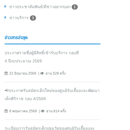
ข่าวประชาสัมพันธ์/มีข่าวอยากบอก
1
ข่าวบริการ
3
ข่าวสารล่าสุด
ประกาศรายชื่อผู้มีสิทธิ์เข้ารับบริการ รอบที่
4 ปีงบประมาณ 2569
22 มิถุนายน 2569
อ่าน 528 ครั้ง
📢ประกาศรับสมัครเด็กใหม่ของศูนย์รับเลี้ยงและพัฒนา
เด็กศิริราช รอบ 4/2569
8 พฤษภาคม 2569
อ่าน 814 ครั้ง
ระเบียบการรับสมัครเด็กปฐมวัยของศูนย์รับเลี้ยงและ