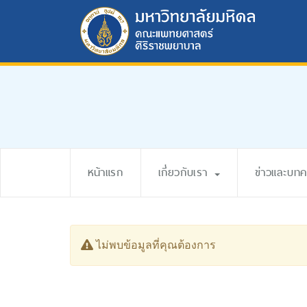
หน้าแรก
เกี่ยวกับเรา
ข่าวและบท
ไม่พบข้อมูลที่คุณต้องการ