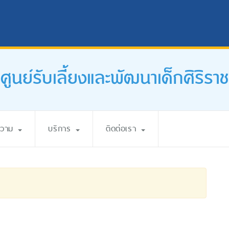
ศูนย์รับเลี้ยงและพัฒนาเด็กศิริราช
ความ
บริการ
ติดต่อเรา