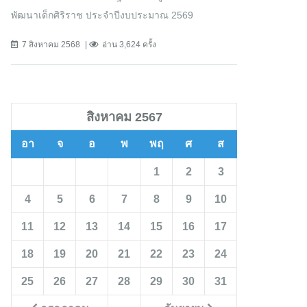
พัฒนาเด็กศิริราช ประจำปีงบประมาณ 2569
7 สิงหาคม 2568
อ่าน 3,624 ครั้ง
สิงหาคม 2567
อา
จ
อ
พ
พฤ
ศ
ส
1
2
3
4
5
6
7
8
9
10
11
12
13
14
15
16
17
18
19
20
21
22
23
24
25
26
27
28
29
30
31