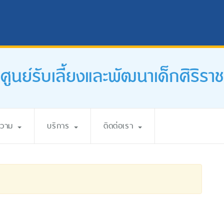
ศูนย์รับเลี้ยงและพัฒนาเด็กศิริราช
ความ
บริการ
ติดต่อเรา