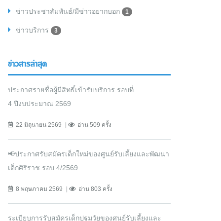
ข่าวประชาสัมพันธ์/มีข่าวอยากบอก
1
ข่าวบริการ
3
ข่าวสารล่าสุด
ประกาศรายชื่อผู้มีสิทธิ์เข้ารับบริการ รอบที่
4 ปีงบประมาณ 2569
22 มิถุนายน 2569
อ่าน 509 ครั้ง
📢ประกาศรับสมัครเด็กใหม่ของศูนย์รับเลี้ยงและพัฒนา
เด็กศิริราช รอบ 4/2569
8 พฤษภาคม 2569
อ่าน 803 ครั้ง
ระเบียบการรับสมัครเด็กปฐมวัยของศูนย์รับเลี้ยงและ