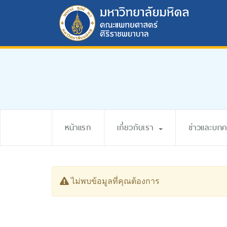
หน้าแรก
เกี่ยวกับเรา
ข่าวและบท
ไม่พบข้อมูลที่คุณต้องการ