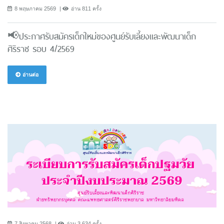
8 พฤษภาคม 2569
อ่าน 811 ครั้ง
📢ประกาศรับสมัครเด็กใหม่ของศูนย์รับเลี้ยงและพัฒนาเด็ก
ศิริราช รอบ 4/2569
อ่านต่อ
7 สิงหาคม 2568
อ่าน 3,634 ครั้ง