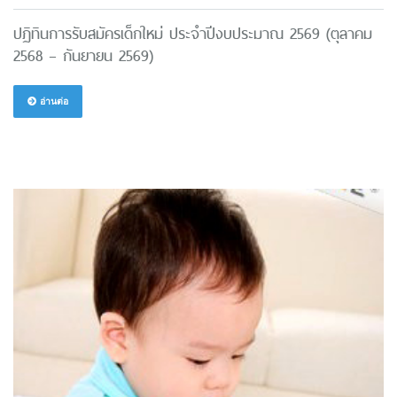
ปฏิทินการรับสมัครเด็กใหม่ ประจำปีงบประมาณ 2569 (ตุลาคม
2568 – กันยายน 2569)
อ่านต่อ