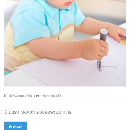
25 ธันวาคม 2555
อ่าน 4,456 ครั้ง
3 ปีแรก จังหวะทองของพัฒนาการ
อ่านต่อ