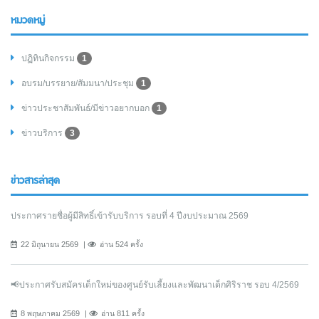
หมวดหมู่
ปฏิทินกิจกรรม
1
อบรม/บรรยาย/สัมมนา/ประชุม
1
ข่าวประชาสัมพันธ์/มีข่าวอยากบอก
1
ข่าวบริการ
3
ข่าวสารล่าสุด
ประกาศรายชื่อผู้มีสิทธิ์เข้ารับบริการ รอบที่ 4 ปีงบประมาณ 2569
22 มิถุนายน 2569
อ่าน 524 ครั้ง
📢ประกาศรับสมัครเด็กใหม่ของศูนย์รับเลี้ยงและพัฒนาเด็กศิริราช รอบ 4/2569
8 พฤษภาคม 2569
อ่าน 811 ครั้ง