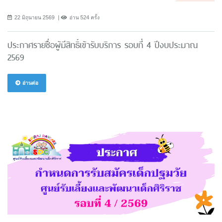
22 มิถุนายน 2569
อ่าน 524 ครั้ง
ประกาศรายชื่อผู้มีสิทธิ์เข้ารับบริการ รอบที่ 4 ปีงบประมาณ
2569
อ่านต่อ