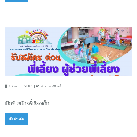
1 มิถุนายน 2567
อ่าน 5,649 ครั้ง
เปิดรับสมัครพี่เลี้ยงเด็ก
อ่านต่อ