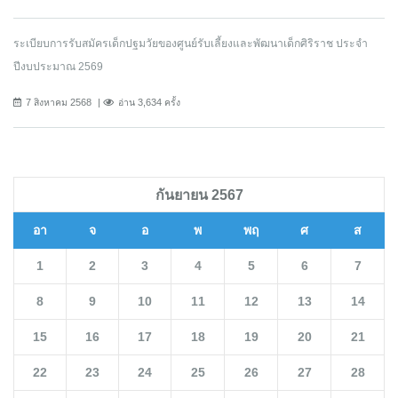
ระเบียบการรับสมัครเด็กปฐมวัยของศูนย์รับเลี้ยงและพัฒนาเด็กศิริราช ประจำ
ปีงบประมาณ 2569
7 สิงหาคม 2568
อ่าน 3,634 ครั้ง
กันยายน 2567
อา
จ
อ
พ
พฤ
ศ
ส
1
2
3
4
5
6
7
8
9
10
11
12
13
14
15
16
17
18
19
20
21
22
23
24
25
26
27
28