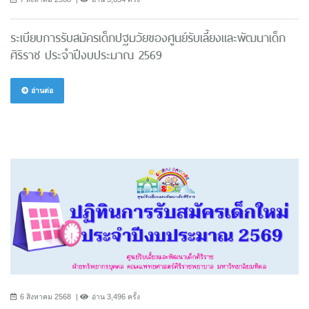
ระเบียบการรับสมัครเด็กปฐมวัยของศูนย์รับเลี้ยงและพัฒนาเด็ก
ศิริราช ประจำปีงบประมาณ 2569
อ่านต่อ
6 สิงหาคม 2568
อ่าน 3,496 ครั้ง