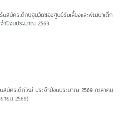
รับสมัครเด็กปฐมวัยของศูนย์รับเลี้ยงและพัฒนาเด็ก
ระจำปีงบประมาณ 2569
ับสมัครเด็กใหม่ ประจำปีงบประมาณ 2569 (ตุลาคม
นยายน 2569)