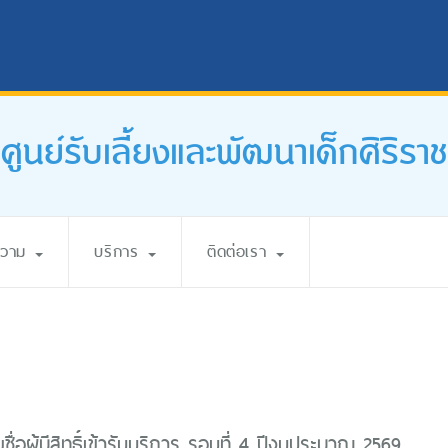
ศูนย์รับเลี้ยงและพัฒนาเด็กศิริราช
ความ
บริการ
ติดต่อเรา
ื่อผู้มีสิทธิ์เข้ารับบริการ รอบที่ 4 ปีงบประมาณ 2569