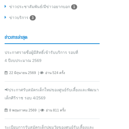
ข่าวประชาสัมพันธ์/มีข่าวอยากบอก
1
ข่าวบริการ
3
ข่าวสารล่าสุด
ประกาศรายชื่อผู้มีสิทธิ์เข้ารับบริการ รอบที่
4 ปีงบประมาณ 2569
22 มิถุนายน 2569
อ่าน 524 ครั้ง
📢ประกาศรับสมัครเด็กใหม่ของศูนย์รับเลี้ยงและพัฒนา
เด็กศิริราช รอบ 4/2569
8 พฤษภาคม 2569
อ่าน 811 ครั้ง
ระเบียบการรับสมัครเด็กปฐมวัยของศูนย์รับเลี้ยงและ