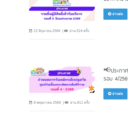
อ่านต่อ
22 มิถุนายน 2569
อ่าน 524 ครั้ง
📢ประกาศรั
รอบ 4/256
อ่านต่อ
8 พฤษภาคม 2569
อ่าน 811 ครั้ง