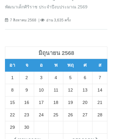
พัฒนาเด็กศิริราช ประจำปีงบประมาณ 2569
7 สิงหาคม 2568
อ่าน 3,635 ครั้ง
มิถุนายน 2568
อา
จ
อ
พ
พฤ
ศ
ส
1
2
3
4
5
6
7
8
9
10
11
12
13
14
15
16
17
18
19
20
21
22
23
24
25
26
27
28
29
30