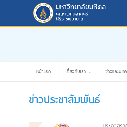
หน้าแรก
เกี่ยวกับเรา
ข่าวและบท
ข่าวประชาสัมพันธ์
ประกาศรายช