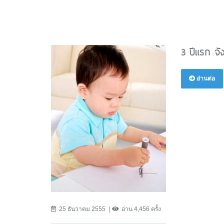
3 ปีแรก จ
อ่านต่อ
25 ธันวาคม 2555
อ่าน 4,456 ครั้ง