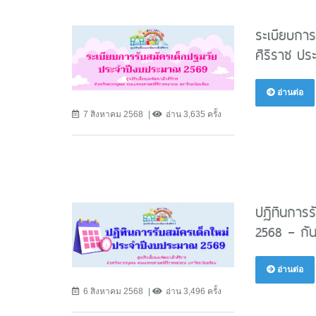
ระเบียบการ
ศิริราช ป
อ่านต่อ
7 สิงหาคม 2568
อ่าน 3,635 ครั้ง
ปฏิทินการร
2568 – กั
อ่านต่อ
6 สิงหาคม 2568
อ่าน 3,496 ครั้ง