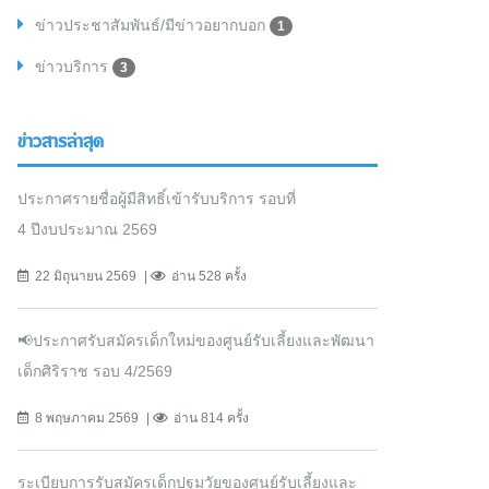
ข่าวประชาสัมพันธ์/มีข่าวอยากบอก
1
ข่าวบริการ
3
ข่าวสารล่าสุด
ประกาศรายชื่อผู้มีสิทธิ์เข้ารับบริการ รอบที่
4 ปีงบประมาณ 2569
22 มิถุนายน 2569
อ่าน 528 ครั้ง
📢ประกาศรับสมัครเด็กใหม่ของศูนย์รับเลี้ยงและพัฒนา
เด็กศิริราช รอบ 4/2569
8 พฤษภาคม 2569
อ่าน 814 ครั้ง
ระเบียบการรับสมัครเด็กปฐมวัยของศูนย์รับเลี้ยงและ