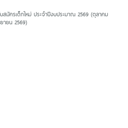
ับสมัครเด็กใหม่ ประจำปีงบประมาณ 2569 (ตุลาคม
นยายน 2569)