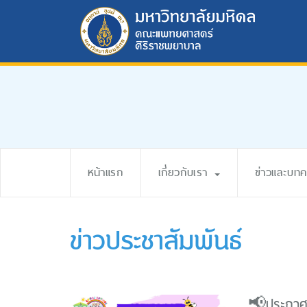
หน้าแรก
เกี่ยวกับเรา
ข่าวและบท
ข่าวประชาสัมพันธ์
📢ประกาศรั