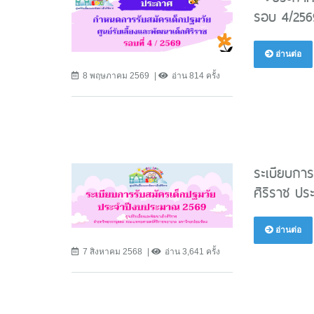
รอบ 4/256
อ่านต่อ
8 พฤษภาคม 2569
อ่าน 814 ครั้ง
ระเบียบการ
ศิริราช ป
อ่านต่อ
7 สิงหาคม 2568
อ่าน 3,641 ครั้ง