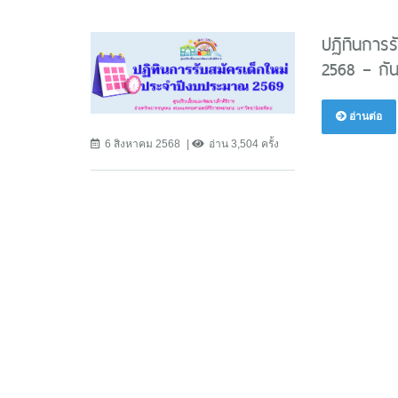
ปฏิทินการร
2568 – กั
อ่านต่อ
6 สิงหาคม 2568
อ่าน 3,504 ครั้ง