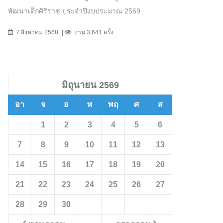
พัฒนาเด็กศิริราช ประจำปีงบประมาณ 2569
7 สิงหาคม 2568
อ่าน 3,641 ครั้ง
มิถุนายน 2569
อา
จ
อ
พ
พฤ
ศ
ส
1
2
3
4
5
6
7
8
9
10
11
12
13
14
15
16
17
18
19
20
21
22
23
24
25
26
27
28
29
30