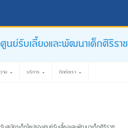
ศูนย์รับเลี้ยงและพัฒนาเด็กศิริราช
ความ
บริการ
ติดต่อเรา
บสมัครเด็กใหม่ของศูนย์รับเลี้ยงและพัฒนาเด็กศิริราช