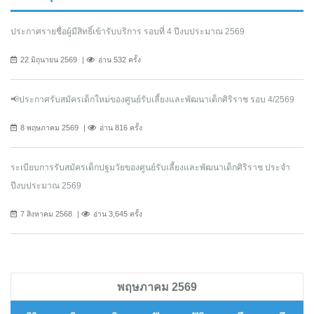
ประกาศรายชื่อผู้มีสิทธิ์เข้ารับบริการ รอบที่ 4 ปีงบประมาณ 2569
22 มิถุนายน 2569
อ่าน 532 ครั้ง
📢ประกาศรับสมัครเด็กใหม่ของศูนย์รับเลี้ยงและพัฒนาเด็กศิริราช รอบ 4/2569
8 พฤษภาคม 2569
อ่าน 816 ครั้ง
ระเบียบการรับสมัครเด็กปฐมวัยของศูนย์รับเลี้ยงและพัฒนาเด็กศิริราช ประจำ
ปีงบประมาณ 2569
7 สิงหาคม 2568
อ่าน 3,645 ครั้ง
พฤษภาคม 2569