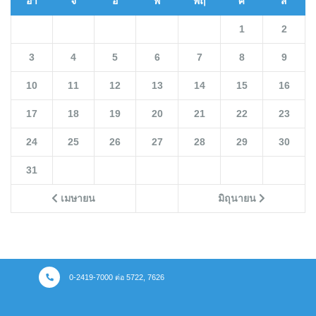
อา
จ
อ
พ
พฤ
ศ
ส
1
2
3
4
5
6
7
8
9
10
11
12
13
14
15
16
17
18
19
20
21
22
23
24
25
26
27
28
29
30
31
เมษายน
มิถุนายน
0-2419-7000 ต่อ 5722, 7626