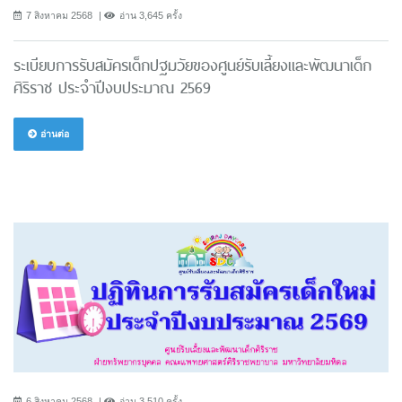
7 สิงหาคม 2568
อ่าน 3,645 ครั้ง
ระเบียบการรับสมัครเด็กปฐมวัยของศูนย์รับเลี้ยงและพัฒนาเด็ก
ศิริราช ประจำปีงบประมาณ 2569
อ่านต่อ
6 สิงหาคม 2568
อ่าน 3,510 ครั้ง