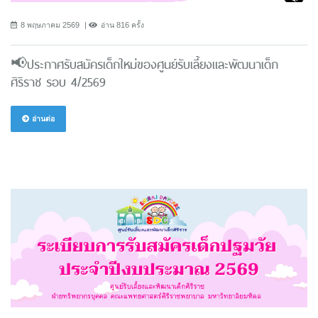
8 พฤษภาคม 2569
อ่าน 816 ครั้ง
📢ประกาศรับสมัครเด็กใหม่ของศูนย์รับเลี้ยงและพัฒนาเด็ก
ศิริราช รอบ 4/2569
อ่านต่อ