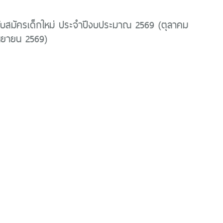
ับสมัครเด็กใหม่ ประจำปีงบประมาณ 2569 (ตุลาคม
นยายน 2569)