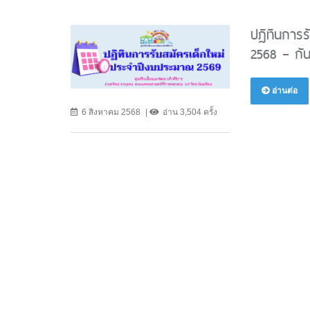
ปฏิทินการร
2568 – กั
อ่านต่อ
6 สิงหาคม 2568
อ่าน 3,504 ครั้ง