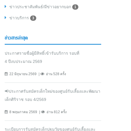
ข่าวประชาสัมพันธ์/มีข่าวอยากบอก
1
ข่าวบริการ
3
ข่าวสารล่าสุด
ประกาศรายชื่อผู้มีสิทธิ์เข้ารับบริการ รอบที่
4 ปีงบประมาณ 2569
22 มิถุนายน 2569
อ่าน 528 ครั้ง
📢ประกาศรับสมัครเด็กใหม่ของศูนย์รับเลี้ยงและพัฒนา
เด็กศิริราช รอบ 4/2569
8 พฤษภาคม 2569
อ่าน 812 ครั้ง
ระเบียบการรับสมัครเด็กปฐมวัยของศูนย์รับเลี้ยงและ