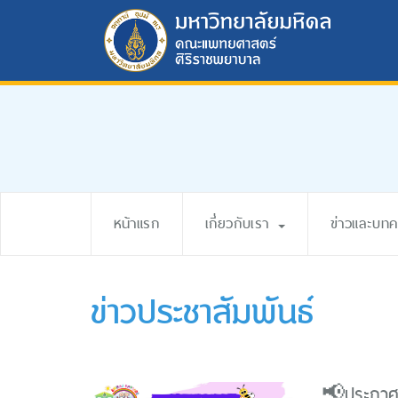
หน้าแรก
เกี่ยวกับเรา
ข่าวและบท
ข่าวประชาสัมพันธ์
📢ประกาศรั