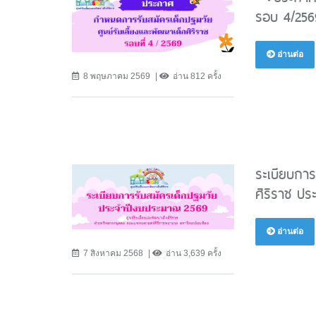
รอบ 4/256
อ่านต่อ
8 พฤษภาคม 2569
อ่าน 812 ครั้ง
ระเบียบการ
ศิริราช ป
อ่านต่อ
7 สิงหาคม 2568
อ่าน 3,639 ครั้ง