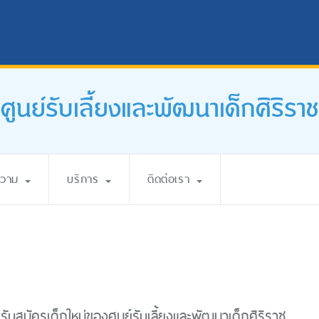
ศูนย์รับเลี้ยงและพัฒนาเด็กศิริราช
ความ
บริการ
ติดต่อเรา
บสมัครเด็กใหม่ของศูนย์รับเลี้ยงและพัฒนาเด็กศิริราช