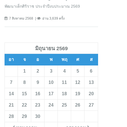
พัฒนาเด็กศิริราช ประจำปีงบประมาณ 2569
7 สิงหาคม 2568
อ่าน 3,639 ครั้ง
มิถุนายน 2569
อา
จ
อ
พ
พฤ
ศ
ส
1
2
3
4
5
6
7
8
9
10
11
12
13
14
15
16
17
18
19
20
21
22
23
24
25
26
27
28
29
30