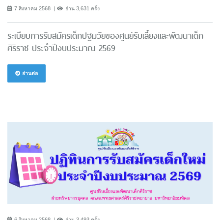
7 สิงหาคม 2568
อ่าน 3,631 ครั้ง
ระเบียบการรับสมัครเด็กปฐมวัยของศูนย์รับเลี้ยงและพัฒนาเด็ก
ศิริราช ประจำปีงบประมาณ 2569
อ่านต่อ
6 สิงหาคม 2568
อ่าน 3,493 ครั้ง