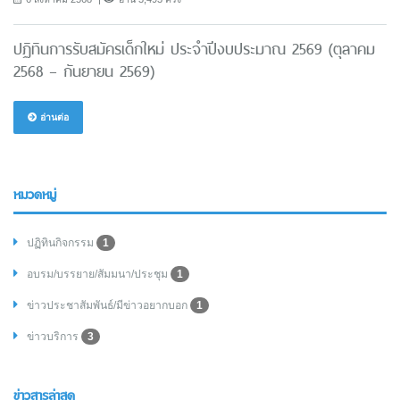
ปฏิทินการรับสมัครเด็กใหม่ ประจำปีงบประมาณ 2569 (ตุลาคม
2568 – กันยายน 2569)
อ่านต่อ
หมวดหมู่
ปฏิทินกิจกรรม
1
อบรม/บรรยาย/สัมมนา/ประชุม
1
ข่าวประชาสัมพันธ์/มีข่าวอยากบอก
1
ข่าวบริการ
3
ข่าวสารล่าสุด