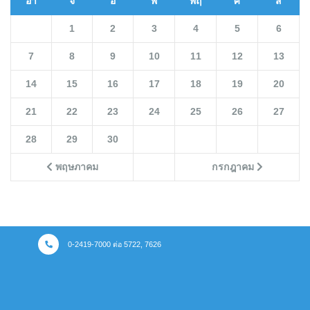
อา
จ
อ
พ
พฤ
ศ
ส
1
2
3
4
5
6
7
8
9
10
11
12
13
14
15
16
17
18
19
20
21
22
23
24
25
26
27
28
29
30
พฤษภาคม
กรกฎาคม
0-2419-7000 ต่อ 5722, 7626