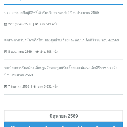
ประกาศรายชื่อผู้มีสิทธิ์เข้ารับบริการ รอบที่ 4 ปีงบประมาณ 2569
22 มิถุนายน 2569
อ่าน 519 ครั้ง
📢ประกาศรับสมัครเด็กใหม่ของศูนย์รับเลี้ยงและพัฒนาเด็กศิริราช รอบ 4/2569
8 พฤษภาคม 2569
อ่าน 808 ครั้ง
ระเบียบการรับสมัครเด็กปฐมวัยของศูนย์รับเลี้ยงและพัฒนาเด็กศิริราช ประจำ
ปีงบประมาณ 2569
7 สิงหาคม 2568
อ่าน 3,631 ครั้ง
มิถุนายน 2569