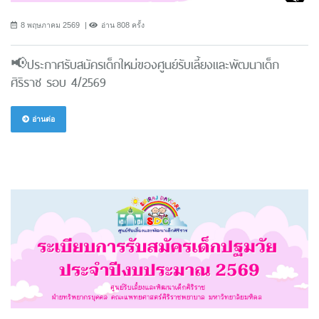
8 พฤษภาคม 2569
อ่าน 808 ครั้ง
📢ประกาศรับสมัครเด็กใหม่ของศูนย์รับเลี้ยงและพัฒนาเด็ก
ศิริราช รอบ 4/2569
อ่านต่อ