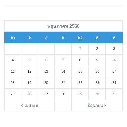
พฤษภาคม 2568
อา
จ
อ
พ
พฤ
ศ
ส
1
2
3
4
5
6
7
8
9
10
11
12
13
14
15
16
17
18
19
20
21
22
23
24
25
26
27
28
29
30
31
เมษายน
มิถุนายน