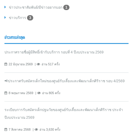
ข่าวประชาสัมพันธ์/มีข่าวอยากบอก
1
ข่าวบริการ
3
ข่าวสารล่าสุด
ประกาศรายชื่อผู้มีสิทธิ์เข้ารับบริการ รอบที่ 4 ปีงบประมาณ 2569
22 มิถุนายน 2569
อ่าน 517 ครั้ง
📢ประกาศรับสมัครเด็กใหม่ของศูนย์รับเลี้ยงและพัฒนาเด็กศิริราช รอบ 4/2569
8 พฤษภาคม 2569
อ่าน 805 ครั้ง
ระเบียบการรับสมัครเด็กปฐมวัยของศูนย์รับเลี้ยงและพัฒนาเด็กศิริราช ประจำ
ปีงบประมาณ 2569
7 สิงหาคม 2568
อ่าน 3,630 ครั้ง