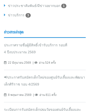
ข่าวประชาสัมพันธ์/มีข่าวอยากบอก
1
ข่าวบริการ
3
ข่าวสารล่าสุด
ประกาศรายชื่อผู้มีสิทธิ์เข้ารับบริการ รอบที่
4 ปีงบประมาณ 2569
22 มิถุนายน 2569
อ่าน 524 ครั้ง
📢ประกาศรับสมัครเด็กใหม่ของศูนย์รับเลี้ยงและพัฒนา
เด็กศิริราช รอบ 4/2569
8 พฤษภาคม 2569
อ่าน 811 ครั้ง
ระเบียบการรับสมัครเด็กปฐมวัยของศูนย์รับเลี้ยงและ