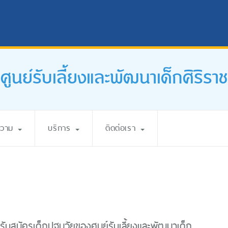
ศูนย์รับเลี้ยงและพัฒนาเด็กศิริราช
ความ
บริการ
ติดต่อเรา
รับสมัครเด็กปฐมวัยของศูนย์รับเลี้ยงและพัฒนาเด็ก