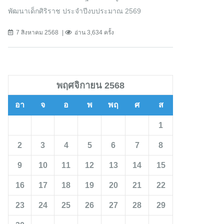
พัฒนาเด็กศิริราช ประจำปีงบประมาณ 2569
7 สิงหาคม 2568
อ่าน 3,634 ครั้ง
พฤศจิกายน 2568
อา
จ
อ
พ
พฤ
ศ
ส
1
2
3
4
5
6
7
8
9
10
11
12
13
14
15
16
17
18
19
20
21
22
23
24
25
26
27
28
29