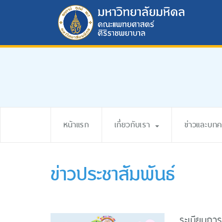
หน้าแรก
เกี่ยวกับเรา
ข่าวและบท
ข่าวประชาสัมพันธ์
ระเบียบการ