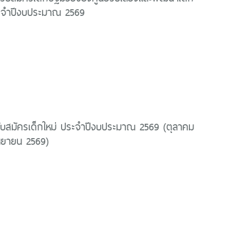
ระจำปีงบประมาณ 2569
ับสมัครเด็กใหม่ ประจำปีงบประมาณ 2569 (ตุลาคม
นยายน 2569)