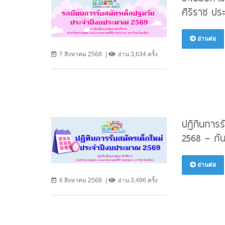
ศิริราช ป
อ่านต่อ
7 สิงหาคม 2568
อ่าน 3,634 ครั้ง
ปฏิทินการร
2568 – กั
อ่านต่อ
6 สิงหาคม 2568
อ่าน 3,496 ครั้ง