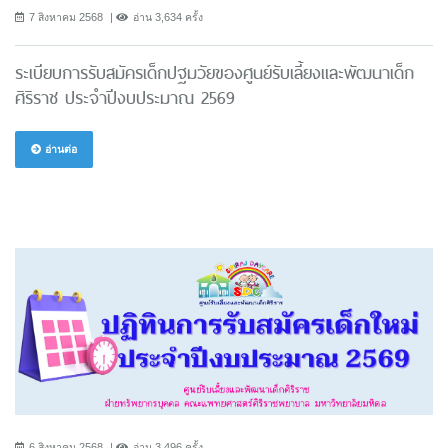
7 สิงหาคม 2568
อ่าน 3,634 ครั้ง
ระเบียบการรับสมัครเด็กปฐมวัยของศูนย์รับเลี้ยงและพัฒนาเด็ก
ศิริราช ประจำปีงบประมาณ 2569
อ่านต่อ
6 สิงหาคม 2568
อ่าน 3,496 ครั้ง