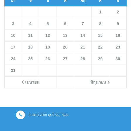
อา
จ
อ
พ
พฤ
ศ
ส
1
2
3
4
5
6
7
8
9
10
11
12
13
14
15
16
17
18
19
20
21
22
23
24
25
26
27
28
29
30
31
เมษายน
มิถุนายน
0-2419-7000 ต่อ 5722, 7626