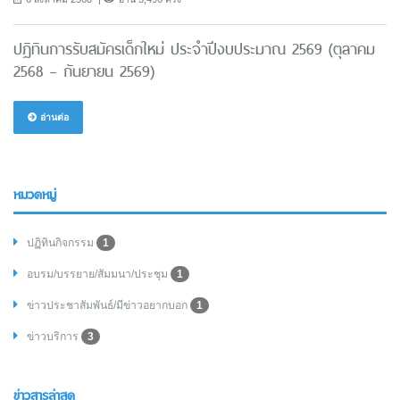
ปฏิทินการรับสมัครเด็กใหม่ ประจำปีงบประมาณ 2569 (ตุลาคม
2568 – กันยายน 2569)
อ่านต่อ
หมวดหมู่
ปฏิทินกิจกรรม
1
อบรม/บรรยาย/สัมมนา/ประชุม
1
ข่าวประชาสัมพันธ์/มีข่าวอยากบอก
1
ข่าวบริการ
3
ข่าวสารล่าสุด