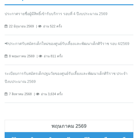
ประกาศรายชื่อผู้มีสิทธิ์เข้ารับบริการ รอบที่ 4 ปีงบประมาณ 2569
22 มิถุนายน 2569
อ่าน 522 ครั้ง
📢ประกาศรับสมัครเด็กใหม่ของศูนย์รับเลี้ยงและพัฒนาเด็กศิริราช รอบ 4/2569
8 พฤษภาคม 2569
อ่าน 811 ครั้ง
ระเบียบการรับสมัครเด็กปฐมวัยของศูนย์รับเลี้ยงและพัฒนาเด็กศิริราช ประจำ
ปีงบประมาณ 2569
7 สิงหาคม 2568
อ่าน 3,634 ครั้ง
พฤษภาคม 2569