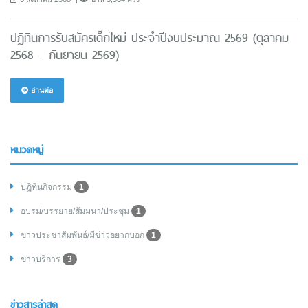
ปฏิทินการรับสมัครเด็กใหม่ ประจำปีงบประมาณ 2569 (ตุลาคม
2568 – กันยายน 2569)
อ่านต่อ
หมวดหมู่
ปฏิทินกิจกรรม
1
อบรม/บรรยาย/สัมมนา/ประชุม
1
ข่าวประชาสัมพันธ์/มีข่าวอยากบอก
1
ข่าวบริการ
3
ข่าวสารล่าสุด