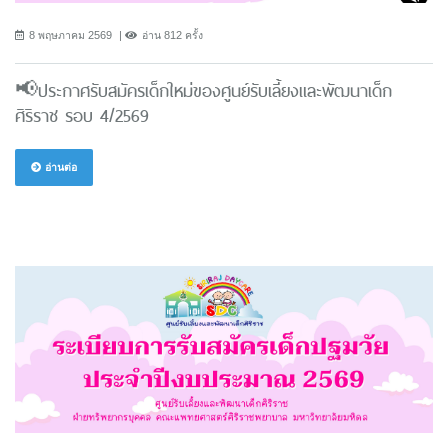
8 พฤษภาคม 2569
อ่าน 812 ครั้ง
📢ประกาศรับสมัครเด็กใหม่ของศูนย์รับเลี้ยงและพัฒนาเด็ก
ศิริราช รอบ 4/2569
อ่านต่อ