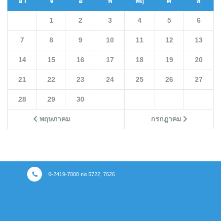
อา
จ
อ
พ
พฤ
ศ
ส
1
2
3
4
5
6
7
8
9
10
11
12
13
14
15
16
17
18
19
20
21
22
23
24
25
26
27
28
29
30
พฤษภาคม
กรกฎาคม
0-2419-7000 ต่อ 5722, 7626