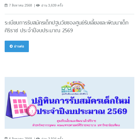
7 สิงหาคม 2568
อ่าน 3,639 ครั้ง
ระเบียบการรับสมัครเด็กปฐมวัยของศูนย์รับเลี้ยงและพัฒนาเด็ก
ศิริราช ประจำปีงบประมาณ 2569
อ่านต่อ
6 สิงหาคม 2568
อ่าน 3,504 ครั้ง