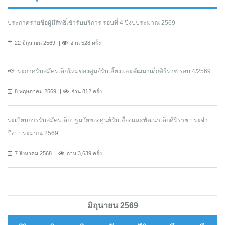
ประกาศรายชื่อผู้มีสิทธิ์เข้ารับบริการ รอบที่ 4 ปีงบประมาณ 2569
22 มิถุนายน 2569
อ่าน 528 ครั้ง
📢ประกาศรับสมัครเด็กใหม่ของศูนย์รับเลี้ยงและพัฒนาเด็กศิริราช รอบ 4/2569
8 พฤษภาคม 2569
อ่าน 812 ครั้ง
ระเบียบการรับสมัครเด็กปฐมวัยของศูนย์รับเลี้ยงและพัฒนาเด็กศิริราช ประจำ
ปีงบประมาณ 2569
7 สิงหาคม 2568
อ่าน 3,639 ครั้ง
มิถุนายน 2569