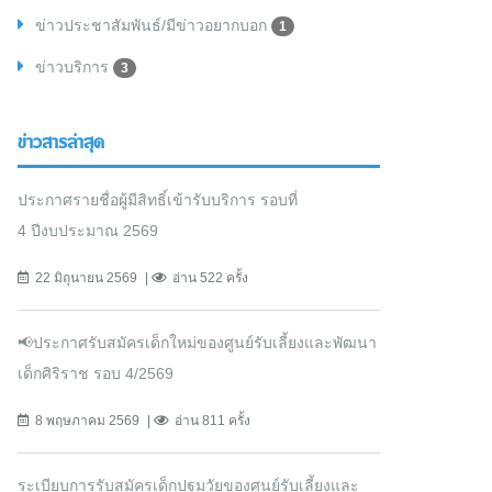
ข่าวประชาสัมพันธ์/มีข่าวอยากบอก
1
ข่าวบริการ
3
ข่าวสารล่าสุด
ประกาศรายชื่อผู้มีสิทธิ์เข้ารับบริการ รอบที่
4 ปีงบประมาณ 2569
22 มิถุนายน 2569
อ่าน 522 ครั้ง
📢ประกาศรับสมัครเด็กใหม่ของศูนย์รับเลี้ยงและพัฒนา
เด็กศิริราช รอบ 4/2569
8 พฤษภาคม 2569
อ่าน 811 ครั้ง
ระเบียบการรับสมัครเด็กปฐมวัยของศูนย์รับเลี้ยงและ