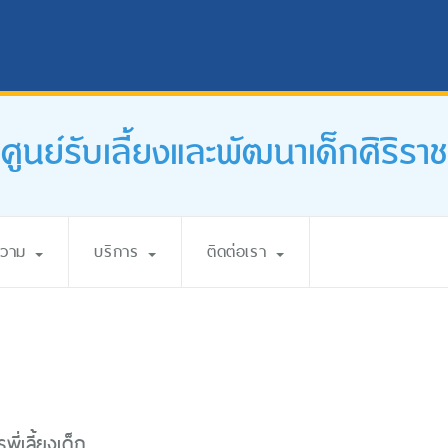
ศูนย์รับเลี้ยงและพัฒนาเด็กศิริราช
ความ
บริการ
ติดต่อเรา
พี่เลี้ยงเด็ก