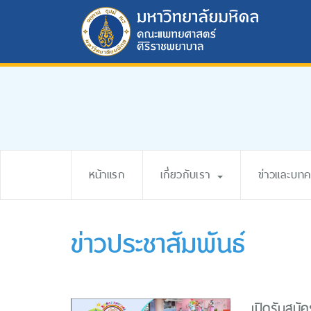
หน้าแรก
เกี่ยวกับเรา
ข่าวและบท
ข่าวประชาสัมพันธ์
เปิดรับสมัคร