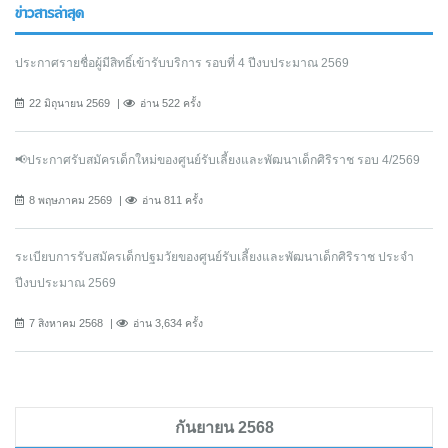
ข่าวสารล่าสุด
ประกาศรายชื่อผู้มีสิทธิ์เข้ารับบริการ รอบที่ 4 ปีงบประมาณ 2569
22 มิถุนายน 2569
อ่าน 522 ครั้ง
📢ประกาศรับสมัครเด็กใหม่ของศูนย์รับเลี้ยงและพัฒนาเด็กศิริราช รอบ 4/2569
8 พฤษภาคม 2569
อ่าน 811 ครั้ง
ระเบียบการรับสมัครเด็กปฐมวัยของศูนย์รับเลี้ยงและพัฒนาเด็กศิริราช ประจำ
ปีงบประมาณ 2569
7 สิงหาคม 2568
อ่าน 3,634 ครั้ง
กันยายน 2568