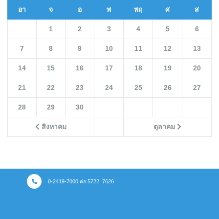
อา
จ
อ
พ
พฤ
ศ
ส
1
2
3
4
5
6
7
8
9
10
11
12
13
14
15
16
17
18
19
20
21
22
23
24
25
26
27
28
29
30
สิงหาคม
ตุลาคม
0-2419-7000 ต่อ 5722, 7626