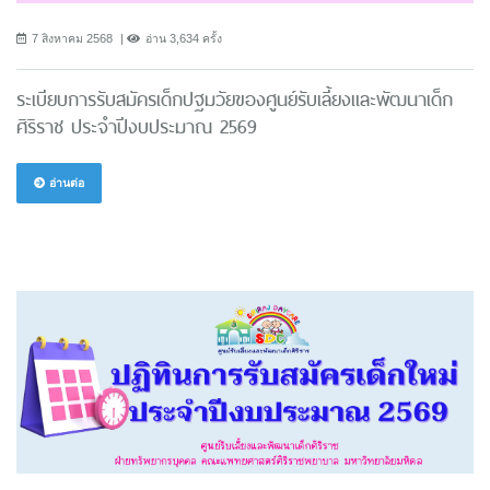
7 สิงหาคม 2568
อ่าน 3,634 ครั้ง
ระเบียบการรับสมัครเด็กปฐมวัยของศูนย์รับเลี้ยงและพัฒนาเด็ก
ศิริราช ประจำปีงบประมาณ 2569
อ่านต่อ