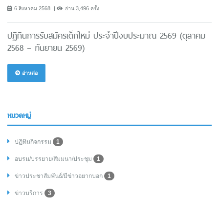
6 สิงหาคม 2568
อ่าน 3,496 ครั้ง
ปฏิทินการรับสมัครเด็กใหม่ ประจำปีงบประมาณ 2569 (ตุลาคม
2568 – กันยายน 2569)
อ่านต่อ
หมวดหมู่
ปฏิทินกิจกรรม
1
อบรม/บรรยาย/สัมมนา/ประชุม
1
ข่าวประชาสัมพันธ์/มีข่าวอยากบอก
1
ข่าวบริการ
3