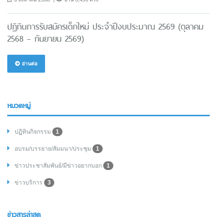
ปฏิทินการรับสมัครเด็กใหม่ ประจำปีงบประมาณ 2569 (ตุลาคม
2568 – กันยายน 2569)
อ่านต่อ
หมวดหมู่
ปฏิทินกิจกรรม
1
อบรม/บรรยาย/สัมมนา/ประชุม
1
ข่าวประชาสัมพันธ์/มีข่าวอยากบอก
1
ข่าวบริการ
3
ข่าวสารล่าสุด