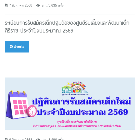
7 สิงหาคม 2568
อ่าน 3,635 ครั้ง
ระเบียบการรับสมัครเด็กปฐมวัยของศูนย์รับเลี้ยงและพัฒนาเด็ก
ศิริราช ประจำปีงบประมาณ 2569
อ่านต่อ
6 สิงหาคม 2568
อ่าน 3,496 ครั้ง