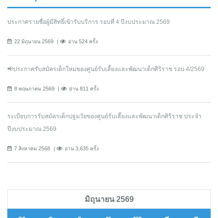
ประกาศรายชื่อผู้มีสิทธิ์เข้ารับบริการ รอบที่ 4 ปีงบประมาณ 2569
22 มิถุนายน 2569
อ่าน 524 ครั้ง
📢ประกาศรับสมัครเด็กใหม่ของศูนย์รับเลี้ยงและพัฒนาเด็กศิริราช รอบ 4/2569
8 พฤษภาคม 2569
อ่าน 811 ครั้ง
ระเบียบการรับสมัครเด็กปฐมวัยของศูนย์รับเลี้ยงและพัฒนาเด็กศิริราช ประจำ
ปีงบประมาณ 2569
7 สิงหาคม 2568
อ่าน 3,635 ครั้ง
มิถุนายน 2569