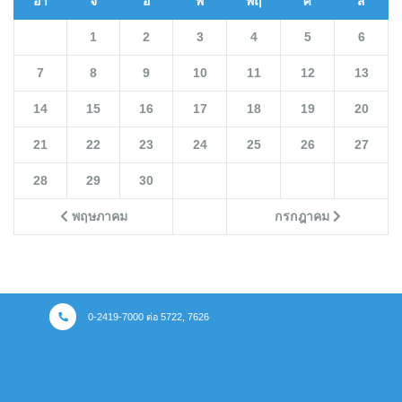
อา
จ
อ
พ
พฤ
ศ
ส
1
2
3
4
5
6
7
8
9
10
11
12
13
14
15
16
17
18
19
20
21
22
23
24
25
26
27
28
29
30
พฤษภาคม
กรกฎาคม
0-2419-7000 ต่อ 5722, 7626