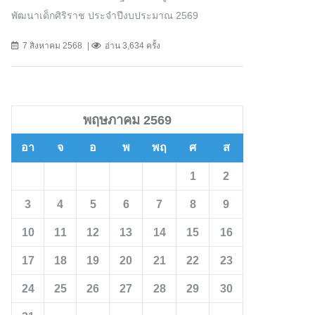
พัฒนาเด็กศิริราช ประจำปีงบประมาณ 2569
7 สิงหาคม 2568
อ่าน 3,634 ครั้ง
พฤษภาคม 2569
อา
จ
อ
พ
พฤ
ศ
ส
1
2
3
4
5
6
7
8
9
10
11
12
13
14
15
16
17
18
19
20
21
22
23
24
25
26
27
28
29
30