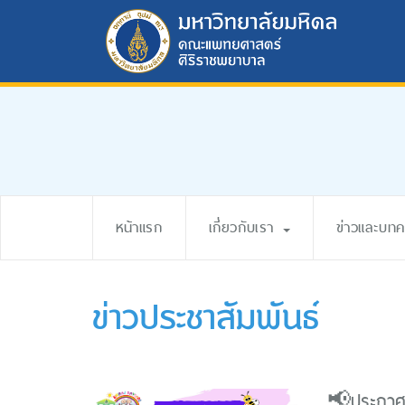
หน้าแรก
เกี่ยวกับเรา
ข่าวและบท
ข่าวประชาสัมพันธ์
📢ประกาศรั