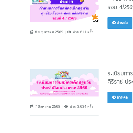
รอบ 4/256
อ่านต่อ
8 พฤษภาคม 2569
อ่าน 811 ครั้ง
ระเบียบการ
ศิริราช ป
อ่านต่อ
7 สิงหาคม 2568
อ่าน 3,634 ครั้ง