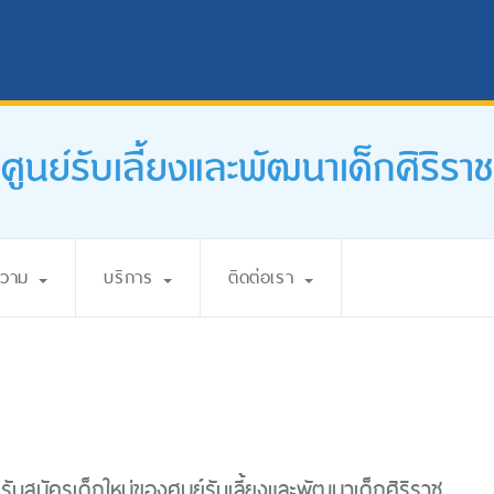
ศูนย์รับเลี้ยงและพัฒนาเด็กศิริราช
ความ
บริการ
ติดต่อเรา
บสมัครเด็กใหม่ของศูนย์รับเลี้ยงและพัฒนาเด็กศิริราช