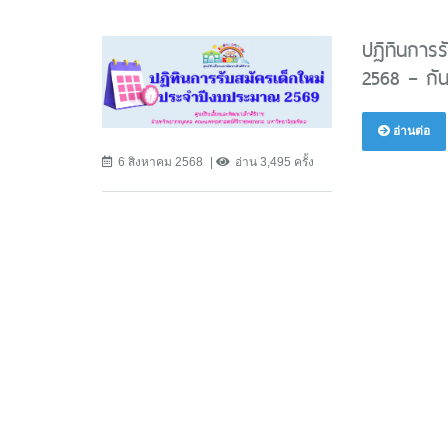
ปฏิทินการร
2568 – กั
อ่านต่อ
6 สิงหาคม 2568
อ่าน 3,495 ครั้ง