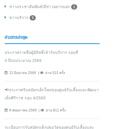
ข่าวประชาสัมพันธ์/มีข่าวอยากบอก
1
ข่าวบริการ
3
ข่าวสารล่าสุด
ประกาศรายชื่อผู้มีสิทธิ์เข้ารับบริการ รอบที่
4 ปีงบประมาณ 2569
22 มิถุนายน 2569
อ่าน 522 ครั้ง
📢ประกาศรับสมัครเด็กใหม่ของศูนย์รับเลี้ยงและพัฒนา
เด็กศิริราช รอบ 4/2569
8 พฤษภาคม 2569
อ่าน 811 ครั้ง
ระเบียบการรับสมัครเด็กปฐมวัยของศูนย์รับเลี้ยงและ