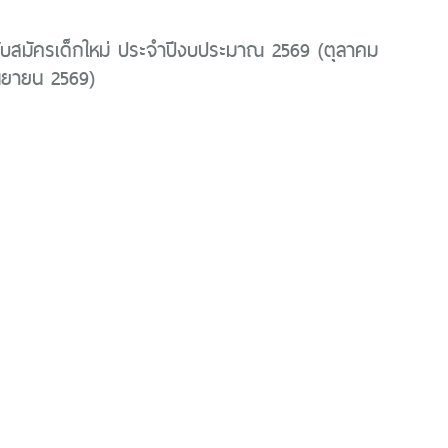
ับสมัครเด็กใหม่ ประจำปีงบประมาณ 2569 (ตุลาคม
นยายน 2569)