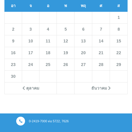
อา
จ
อ
พ
พฤ
ศ
ส
1
2
3
4
5
6
7
8
9
10
11
12
13
14
15
16
17
18
19
20
21
22
23
24
25
26
27
28
29
30
ตุลาคม
ธันวาคม
0-2419-7000 ต่อ 5722, 7626