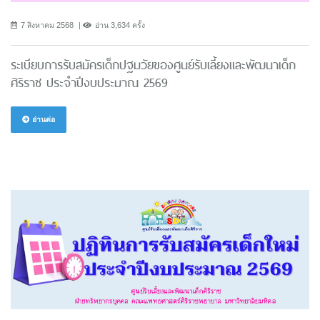
7 สิงหาคม 2568
อ่าน 3,634 ครั้ง
ระเบียบการรับสมัครเด็กปฐมวัยของศูนย์รับเลี้ยงและพัฒนาเด็ก
ศิริราช ประจำปีงบประมาณ 2569
อ่านต่อ