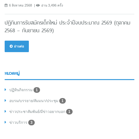
6 สิงหาคม 2568
อ่าน 3,496 ครั้ง
ปฏิทินการรับสมัครเด็กใหม่ ประจำปีงบประมาณ 2569 (ตุลาคม
2568 – กันยายน 2569)
อ่านต่อ
หมวดหมู่
ปฏิทินกิจกรรม
1
อบรม/บรรยาย/สัมมนา/ประชุม
1
ข่าวประชาสัมพันธ์/มีข่าวอยากบอก
1
ข่าวบริการ
3