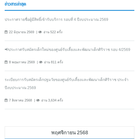
ข่าวสารล่าสุด
ประกาศรายชื่อผู้มีสิทธิ์เข้ารับบริการ รอบที่ 4 ปีงบประมาณ 2569
22 มิถุนายน 2569
อ่าน 522 ครั้ง
📢ประกาศรับสมัครเด็กใหม่ของศูนย์รับเลี้ยงและพัฒนาเด็กศิริราช รอบ 4/2569
8 พฤษภาคม 2569
อ่าน 811 ครั้ง
ระเบียบการรับสมัครเด็กปฐมวัยของศูนย์รับเลี้ยงและพัฒนาเด็กศิริราช ประจำ
ปีงบประมาณ 2569
7 สิงหาคม 2568
อ่าน 3,634 ครั้ง
พฤศจิกายน 2568