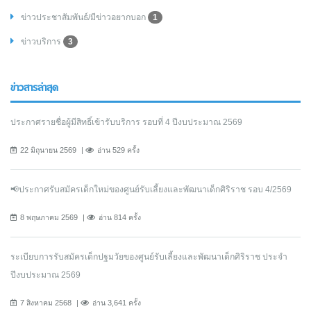
ข่าวประชาสัมพันธ์/มีข่าวอยากบอก
1
ข่าวบริการ
3
ข่าวสารล่าสุด
ประกาศรายชื่อผู้มีสิทธิ์เข้ารับบริการ รอบที่ 4 ปีงบประมาณ 2569
22 มิถุนายน 2569
อ่าน 529 ครั้ง
📢ประกาศรับสมัครเด็กใหม่ของศูนย์รับเลี้ยงและพัฒนาเด็กศิริราช รอบ 4/2569
8 พฤษภาคม 2569
อ่าน 814 ครั้ง
ระเบียบการรับสมัครเด็กปฐมวัยของศูนย์รับเลี้ยงและพัฒนาเด็กศิริราช ประจำ
ปีงบประมาณ 2569
7 สิงหาคม 2568
อ่าน 3,641 ครั้ง