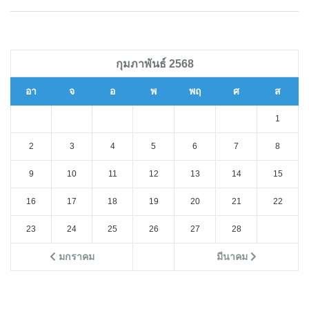
กุมภาพันธ์ 2568
อา
จ
อ
พ
พฤ
ศ
ส
1
2
3
4
5
6
7
8
9
10
11
12
13
14
15
16
17
18
19
20
21
22
23
24
25
26
27
28
มกราคม
มีนาคม