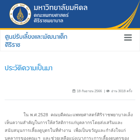
ศูนย์รับเลี้ยงและพัฒนาเด็ก
ศิริราช
ประวัติความเป็นมา
18 กันยายน 2566
อ่าน 3018 ครั้ง
ใน พ.ศ.2528 คณบดีคณะแพทยศาสตร์ศิริราชพยาบาลเล็ง
เห็นความสำคัญในการให้สวัสดิการแก่บุคลากรโดยส่งเสริมและ
สนับสนุนการเลี้ยงดูบุตรในที่ทำงาน เพื่อเป็นขวัญและกำลังใจแก่
บุคลากรของคณะฯ และช่วยเหลือแบ่งเบาภาระการเลี้ยงดูบุตรของ