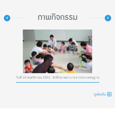
ภาพกิจกรรม
วันที่ 18 พฤศจิกายน 2553 : นักศึกษาพยาบาลจากประเทศภูฐาน
ดูเพิ่มเติม