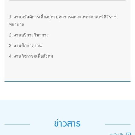
1. งานสวัสดิการเลี้ยงบุตรบุคลากรคณะแพทยศาสตร์ศิริราช
พยาบาล
2. งานบริการวิชาการ
3. งานศึกษาดูงาน
4. งานกิจกรรมเพื่อสังคม
ข่าวสาร