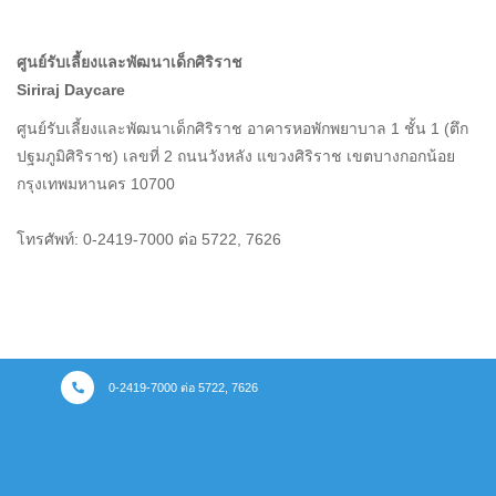
ศูนย์รับเลี้ยงและพัฒนาเด็กศิริราช
Siriraj Daycare
ศูนย์รับเลี้ยงและพัฒนาเด็กศิริราช อาคารหอพักพยาบาล 1 ชั้น 1 (ตึก
ปฐมภูมิศิริราช) เลขที่ 2 ถนนวังหลัง แขวงศิริราช เขตบางกอกน้อย
กรุงเทพมหานคร 10700
โทรศัพท์: 0-2419-7000 ต่อ 5722, 7626
0-2419-7000 ต่อ 5722, 7626