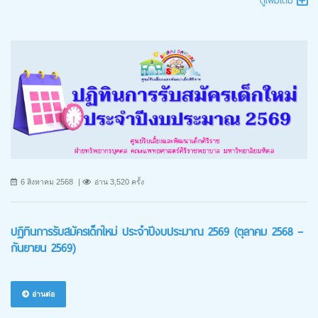
ดูเพิ่มเติม
6 สิงหาคม 2568
อ่าน 3,520 ครั้ง
ปฏิทินการรับสมัครเด็กใหม่ ประจำปีงบประมาณ 2569 (ตุลาคม 2568 –
กันยายน 2569)
อ่านต่อ