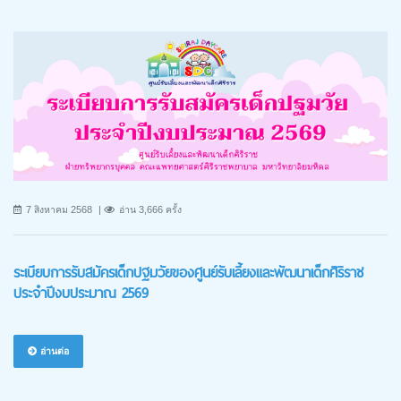
7 สิงหาคม 2568
อ่าน 3,666 ครั้ง
ระเบียบการรับสมัครเด็กปฐมวัยของศูนย์รับเลี้ยงและพัฒนาเด็กศิริราช
ประจำปีงบประมาณ 2569
อ่านต่อ