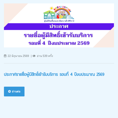
22 มิถุนายน 2569
อ่าน 539 ครั้ง
ประกาศรายชื่อผู้มีสิทธิ์เข้ารับบริการ รอบที่ 4 ปีงบประมาณ 2569
อ่านต่อ