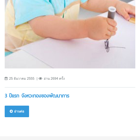
25 ธันวาคม 2555
อ่าน 2694 ครั้ง
3 ปีแรก จังหวะทองของพัฒนาการ
อ่านต่อ