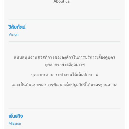
About us
วิสัยทัศน์
Vision
สนับสนุนงานสวัสดิการขององค์กรในการบริการเลี้ยงดูบุตร
บุคลากรอย่างมีคุณภาพ
บุคลากรสามารถทำงานได้เต็มศักยภาพ
และเป็นต้นแบบของการพัฒนาเด็กปฐมวัยที่ได้มาตรฐานสากล
พันธกิจ
Mission