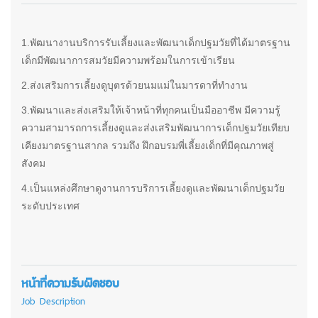
1.พัฒนางานบริการรับเลี้ยงและพัฒนาเด็กปฐมวัยที่ได้มาตรฐาน
เด็กมีพัฒนาการสมวัยมีความพร้อมในการเข้าเรียน
2.ส่งเสริมการเลี้ยงดูบุตรด้วยนมแม่ในมารดาที่ทำงาน
3.พัฒนาและส่งเสริมให้เจ้าหน้าที่ทุกคนเป็นมืออาชีพ มีความรู้
ความสามารถการเลี้ยงดูและส่งเสริมพัฒนาการเด็กปฐมวัยเทียบ
เคียงมาตรฐานสากล รวมถึง ฝึกอบรมพี่เลี้ยงเด็กที่มีคุณภาพสู่
สังคม
4.เป็นแหล่งศึกษาดูงานการบริการเลี้ยงดูและพัฒนาเด็กปฐมวัย
ระดับประเทศ
หน้าที่ความรับผิดชอบ
Job Description