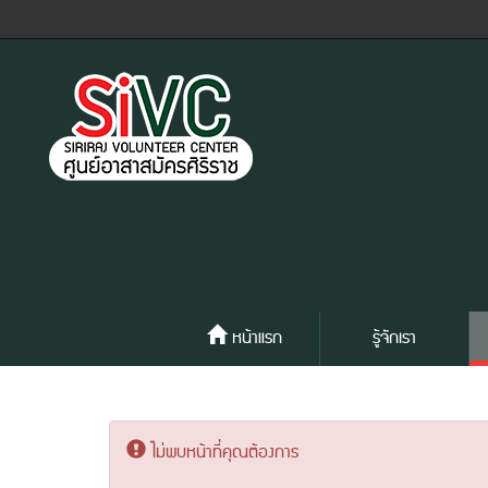
หน้าแรก
รู้จักเรา
ไม่พบหน้าที่คุณต้องการ