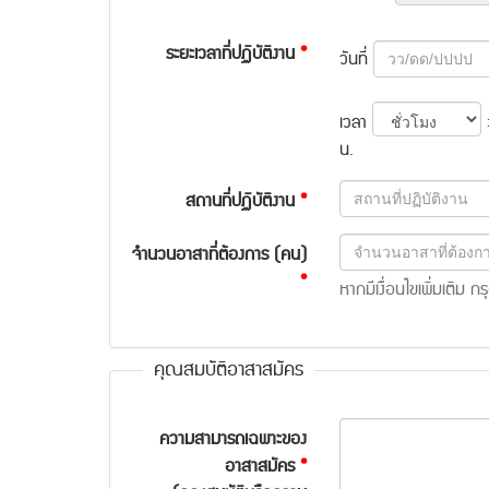
ระยะเวลาที่ปฏิบัติงาน
*
วันที่
เวลา
น.
สถานที่ปฏิบัติงาน
*
จำนวนอาสาที่ต้องการ (คน)
*
หากมีเงื่อนไขเพิ่มเติม
คุณสมบัติอาสาสมัคร
ความสามารถเฉพาะของ
อาสาสมัคร
*