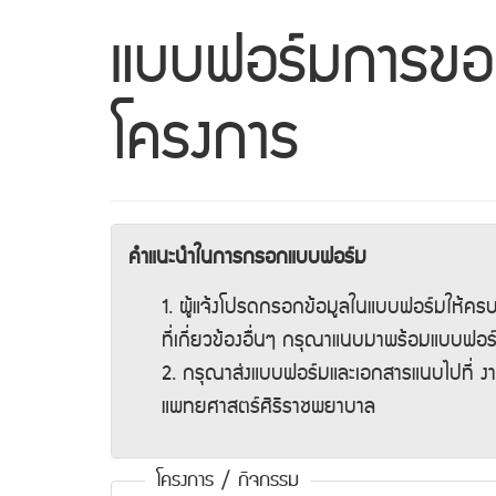
แบบฟอร์มการขออ
โครงการ
คำแนะนำในการกรอกแบบฟอร์ม
1. ผู้แจ้งโปรดกรอกข้อมูลในแบบฟอร์มให้ครบ
ที่เกี่ยวข้องอื่นๆ กรุณาแนบมาพร้อมแบบฟอร์
2. กรุณาส่งแบบฟอร์มและเอกสารแนบไปที่ ง
แพทยศาสตร์ศิริราชพยาบาล
โครงการ / กิจกรรม