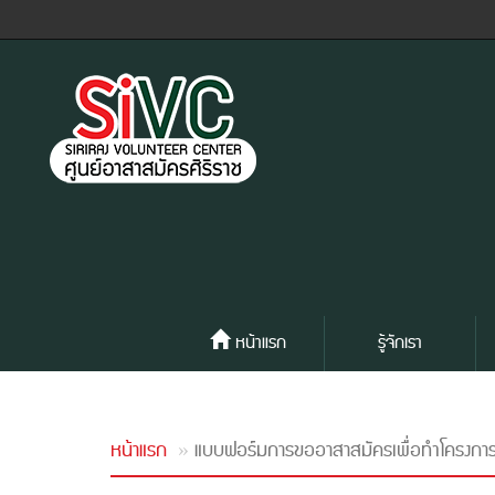
หน้าแรก
รู้จักเรา
หน้าแรก
แบบฟอร์มการขออาสาสมัครเพื่อทำโครงกา