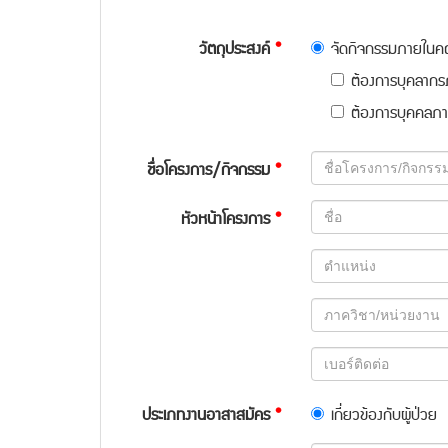
วัตถุประสงค์
*
จัดกิจกรรมภายใน
ต้องการบุคลาก
ต้องการบุคคล
ชื่อโครงการ/กิจกรรม
*
หัวหน้าโครงการ
*
ประเภทงานอาสาสมัคร
*
เกี่ยวข้องกับผู้ป่วย