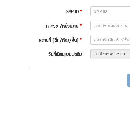
SAP ID
*
ภาควิชา/หน่วยงาน
*
สถานที่ (ตึก/ห้อง/ชั้น)
*
วันที่เขียนแบบฟอร์ม