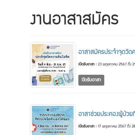
งานอาสาสมัคร
อาสาสมัครประจำจุดวัด
เปิดรับอาสา :
23 พฤษภาคม 2567 ถึง 
ปิดรับอาสา
อาสาช่วยประคองผู้ป่วยที
เปิดรับอาสา :
17 พฤษภาคม 2567 ถึง 28