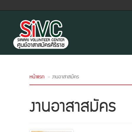
หน้าแรก
งานอาสาสมัคร
งานอาสาสมัคร