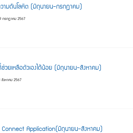
ความดันโลหิต (มิถุนายน-กรกฎาคม)
29 กรกฎาคม 2567
่ช่วยเหลือตัวเองได้น้อย (มิถุนายน-สิงหาคม)
 สิงหาคม 2567
j Connect Application(มิถุนายน-สิงหาคม)