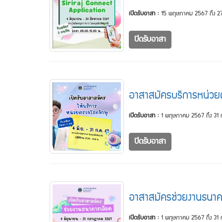
เปิดรับอาสา :
15 พฤษภาคม 2567 ถึง 27
ปิดรับอาสา
อาสาสมัครบริการหน่วย
เปิดรับอาสา :
1 พฤษภาคม 2567 ถึง 31
ปิดรับอาสา
อาสาสมัครช่วยงานธนาค
เปิดรับอาสา :
1 พฤษภาคม 2567 ถึง 31