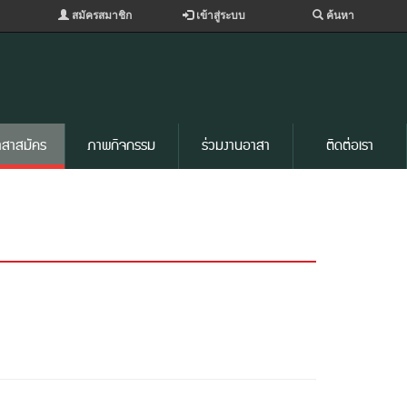
สมัครสมาชิก
เข้าสู่ระบบ
ค้นหา
าสาสมัคร
ภาพกิจกรรม
ร่วมงานอาสา
ติดต่อเรา