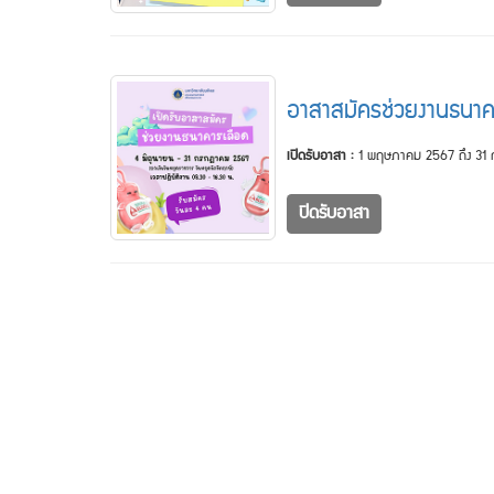
อาสาสมัครช่วยงานธนาค
เปิดรับอาสา :
1 พฤษภาคม 2567 ถึง 31
ปิดรับอาสา