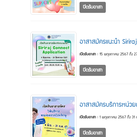
ปิดรับอาสา
อาสาสมัครแนะนำ Sirira
เปิดรับอาสา :
15 พฤษภาคม 2567 ถึง 27
ปิดรับอาสา
อาสาสมัครบริการหน่วย
เปิดรับอาสา :
1 พฤษภาคม 2567 ถึง 31
ปิดรับอาสา