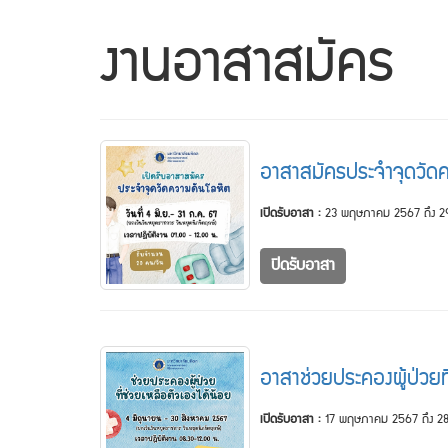
งานอาสาสมัคร
อาสาสมัครประจำจุดวัด
เปิดรับอาสา :
23 พฤษภาคม 2567 ถึง 
ปิดรับอาสา
อาสาช่วยประคองผู้ป่วยที
เปิดรับอาสา :
17 พฤษภาคม 2567 ถึง 28