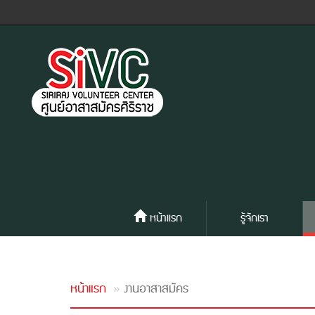
หน้าแรก
รู้จักเรา
หน้าแรก
งานอาสาสมัคร