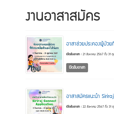
งานอาสาสมัคร
อาสาช่วยประคองผู้ป่วยท
เปิดรับอาสา :
21 สิงหาคม 2567 ถึง 31 
ปิดรับอาสา
อาสาสมัครแนะนำ Sirir
เปิดรับอาสา :
22 สิงหาคม 2567 ถึง 31 