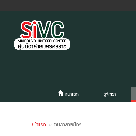
หน้าแรก
รู้จักเรา
หน้าแรก
งานอาสาสมัคร