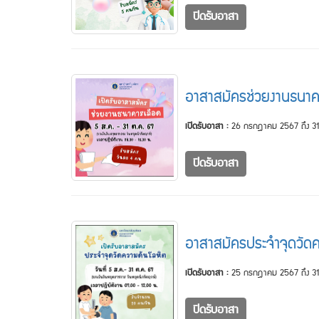
ปิดรับอาสา
อาสาสมัครช่วยงานธนาค
เปิดรับอาสา :
26 กรกฎาคม 2567 ถึง 31
ปิดรับอาสา
อาสาสมัครประจำจุดวัดค
เปิดรับอาสา :
25 กรกฎาคม 2567 ถึง 31
ปิดรับอาสา