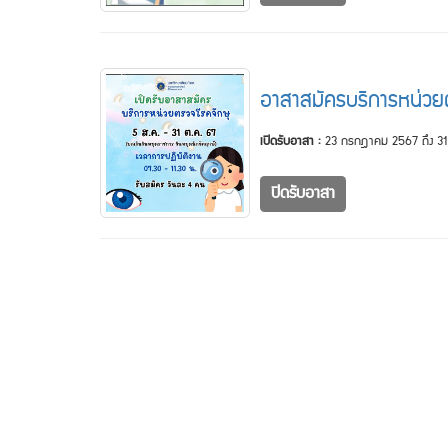
อาสาสมัครบริการหน่วย
เปิดรับอาสา :
23 กรกฎาคม 2567 ถึง 31
ปิดรับอาสา