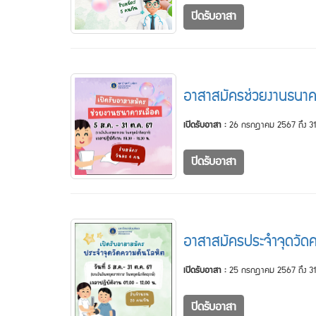
ปิดรับอาสา
อาสาสมัครช่วยงานธนาค
เปิดรับอาสา :
26 กรกฎาคม 2567 ถึง 31
ปิดรับอาสา
อาสาสมัครประจำจุดวัดค
เปิดรับอาสา :
25 กรกฎาคม 2567 ถึง 31
ปิดรับอาสา