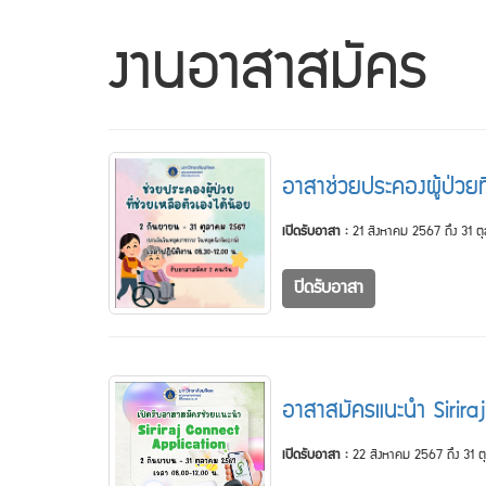
งานอาสาสมัคร
อาสาช่วยประคองผู้ป่วยท
เปิดรับอาสา :
21 สิงหาคม 2567 ถึง 31 
ปิดรับอาสา
อาสาสมัครแนะนำ Sirir
เปิดรับอาสา :
22 สิงหาคม 2567 ถึง 31 