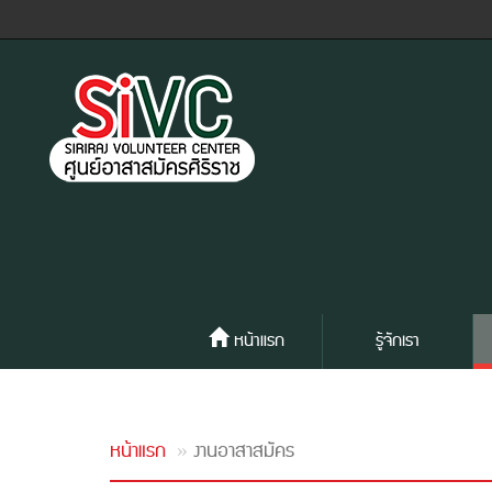
หน้าแรก
รู้จักเรา
หน้าแรก
งานอาสาสมัคร