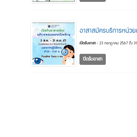
อาสาสมัครบริการหน่วย
เปิดรับอาสา :
23 กรกฎาคม 2567 ถึง 31
ปิดรับอาสา