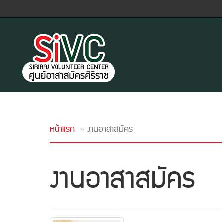
หน้าแรก
งานอาสาสมัคร
งานอาสาสมัคร