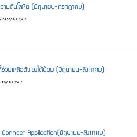
ความดันโลหิต (มิถุนายน-กรกฎาคม)
29 กรกฎาคม 2567
่ช่วยเหลือตัวเองได้น้อย (มิถุนายน-สิงหาคม)
 สิงหาคม 2567
j Connect Application(มิถุนายน-สิงหาคม)