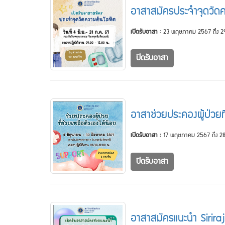
อาสาสมัครประจำจุดวัด
เปิดรับอาสา :
23 พฤษภาคม 2567 ถึง 
ปิดรับอาสา
อาสาช่วยประคองผู้ป่วยที
เปิดรับอาสา :
17 พฤษภาคม 2567 ถึง 28
ปิดรับอาสา
อาสาสมัครแนะนำ Sirira