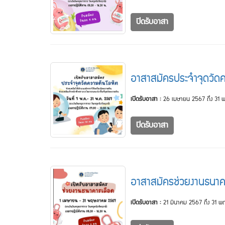
ปิดรับอาสา
อาสาสมัครประจำจุดวัด
เปิดรับอาสา :
26 เมษายน 2567 ถึง 31
ปิดรับอาสา
อาสาสมัครช่วยงานธนา
เปิดรับอาสา :
21 มีนาคม 2567 ถึง 31 