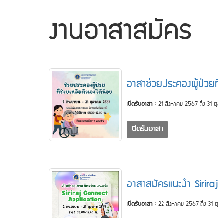
งานอาสาสมัคร
อาสาช่วยประคองผู้ป่วยท
เปิดรับอาสา :
21 สิงหาคม 2567 ถึง 31 
ปิดรับอาสา
อาสาสมัครแนะนำ Sirir
เปิดรับอาสา :
22 สิงหาคม 2567 ถึง 31 