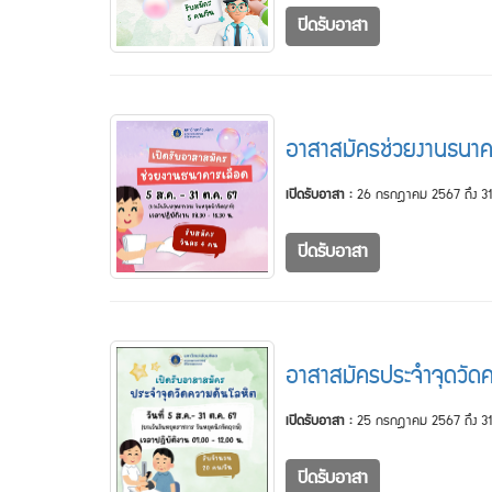
ปิดรับอาสา
อาสาสมัครช่วยงานธนาค
เปิดรับอาสา :
26 กรกฎาคม 2567 ถึง 31
ปิดรับอาสา
อาสาสมัครประจำจุดวัดค
เปิดรับอาสา :
25 กรกฎาคม 2567 ถึง 31
ปิดรับอาสา