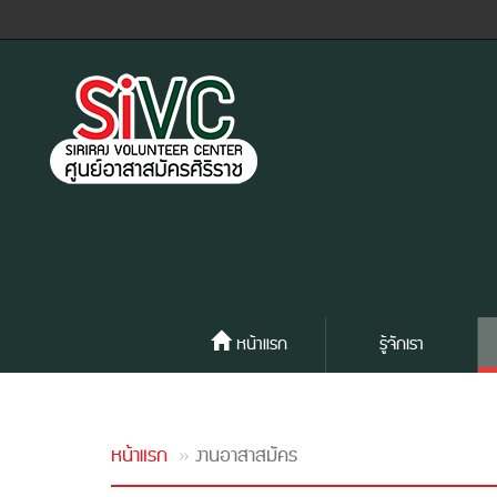
หน้าแรก
รู้จักเรา
หน้าแรก
งานอาสาสมัคร