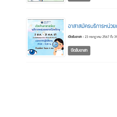
อาสาสมัครบริการหน่วย
เปิดรับอาสา :
23 กรกฎาคม 2567 ถึง 31
ปิดรับอาสา