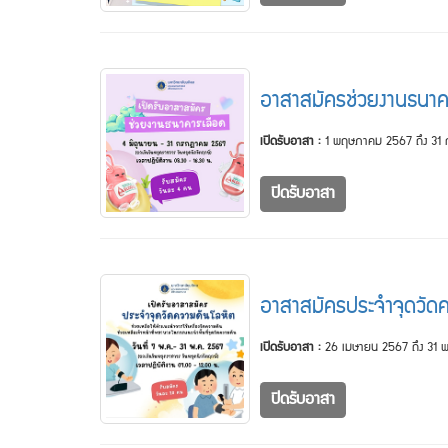
อาสาสมัครช่วยงานธนาค
เปิดรับอาสา :
1 พฤษภาคม 2567 ถึง 31
ปิดรับอาสา
อาสาสมัครประจำจุดวัด
เปิดรับอาสา :
26 เมษายน 2567 ถึง 31
ปิดรับอาสา