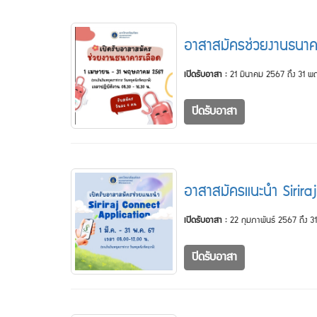
อาสาสมัครช่วยงานธนา
เปิดรับอาสา :
21 มีนาคม 2567 ถึง 31 
ปิดรับอาสา
อาสาสมัครแนะนำ Sirir
เปิดรับอาสา :
22 กุมภาพันธ์ 2567 ถึง
ปิดรับอาสา