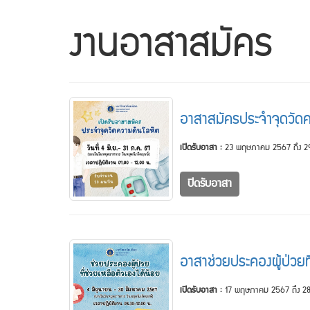
งานอาสาสมัคร
อาสาสมัครประจำจุดวัด
เปิดรับอาสา :
23 พฤษภาคม 2567 ถึง 
ปิดรับอาสา
อาสาช่วยประคองผู้ป่วยที
เปิดรับอาสา :
17 พฤษภาคม 2567 ถึง 28