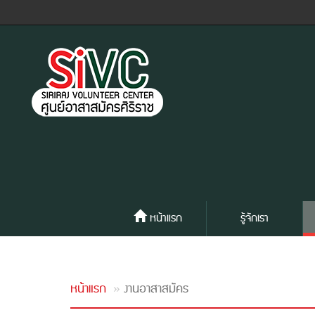
หน้าแรก
รู้จักเรา
หน้าแรก
งานอาสาสมัคร