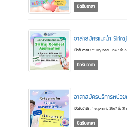
ปิดรับอาสา
อาสาสมัครแนะนำ Sirira
เปิดรับอาสา :
15 พฤษภาคม 2567 ถึง 27
ปิดรับอาสา
อาสาสมัครบริการหน่วย
เปิดรับอาสา :
1 พฤษภาคม 2567 ถึง 31
ปิดรับอาสา