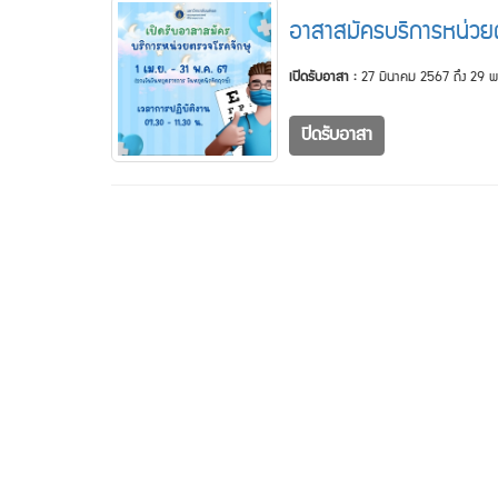
อาสาสมัครบริการหน่ว
เปิดรับอาสา :
27 มีนาคม 2567 ถึง 29
ปิดรับอาสา