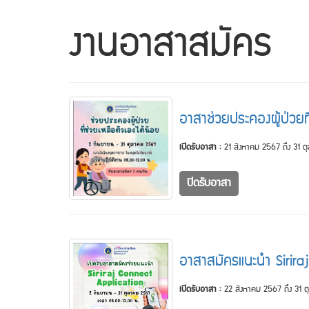
งานอาสาสมัคร
อาสาช่วยประคองผู้ป่วยท
เปิดรับอาสา :
21 สิงหาคม 2567 ถึง 31 
ปิดรับอาสา
อาสาสมัครแนะนำ Sirir
เปิดรับอาสา :
22 สิงหาคม 2567 ถึง 31 