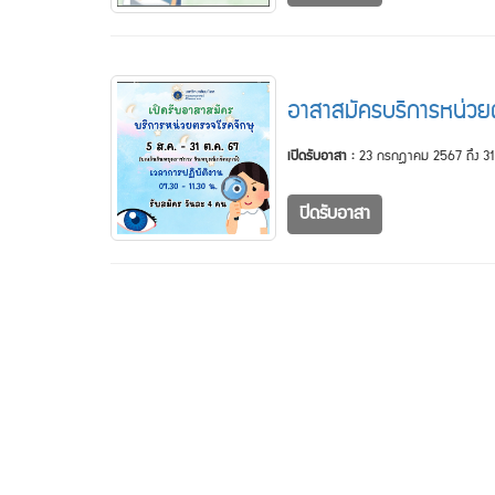
อาสาสมัครบริการหน่วย
เปิดรับอาสา :
23 กรกฎาคม 2567 ถึง 31
ปิดรับอาสา