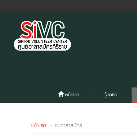
หน้าแรก
รู้จักเรา
หน้าแรก
งานอาสาสมัคร