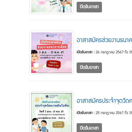
ปิดรับอาสา
อาสาสมัครช่วยงานธนาค
เปิดรับอาสา :
26 กรกฎาคม 2567 ถึง 31
ปิดรับอาสา
อาสาสมัครประจำจุดวัดค
เปิดรับอาสา :
25 กรกฎาคม 2567 ถึง 31
ปิดรับอาสา