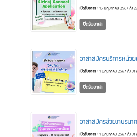
เปิดรับอาสา :
15 พฤษภาคม 2567 ถึง 27
ปิดรับอาสา
อาสาสมัครบริการหน่วย
เปิดรับอาสา :
1 พฤษภาคม 2567 ถึง 31
ปิดรับอาสา
อาสาสมัครช่วยงานธนาค
เปิดรับอาสา :
1 พฤษภาคม 2567 ถึง 31