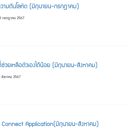
ความดันโลหิต (มิถุนายน-กรกฎาคม)
29 กรกฎาคม 2567
่ช่วยเหลือตัวเองได้น้อย (มิถุนายน-สิงหาคม)
 สิงหาคม 2567
j Connect Application(มิถุนายน-สิงหาคม)