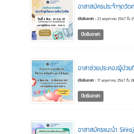
อาสาสมัครประจำจุดวัด
เปิดรับอาสา :
23 พฤษภาคม 2567 ถึง 
ปิดรับอาสา
อาสาช่วยประคองผู้ป่วยที
เปิดรับอาสา :
17 พฤษภาคม 2567 ถึง 28
ปิดรับอาสา
อาสาสมัครแนะนำ Sirira