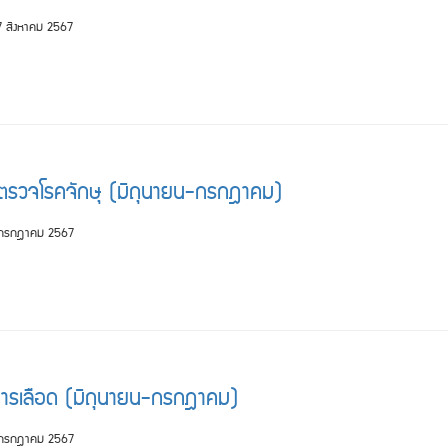
 สิงหาคม 2567
ตรวจโรคจักษุ (มิถุนายน-กรกฎาคม)
 กรกฎาคม 2567
ารเลือด (มิถุนายน-กรกฎาคม)
 กรกฎาคม 2567