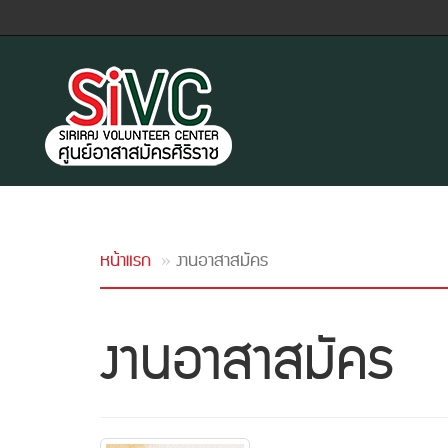
หน้าแรก
งานอาสาสมัคร
งานอาสาสมัคร