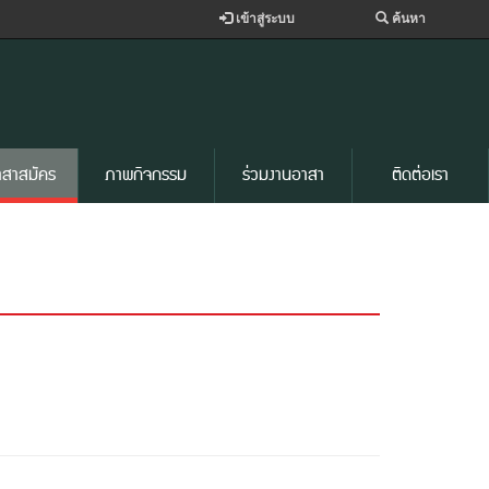
เข้าสู่ระบบ
ค้นหา
าสาสมัคร
ภาพกิจกรรม
ร่วมงานอาสา
ติดต่อเรา