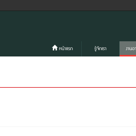
หน้าแรก
รู้จักเรา
งานอ