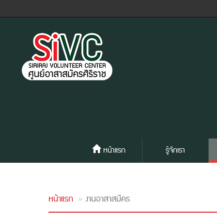
หน้าแรก
รู้จักเรา
หน้าแรก
งานอาสาสมัคร