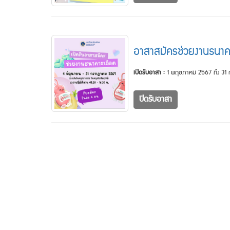
อาสาสมัครช่วยงานธนาค
เปิดรับอาสา :
1 พฤษภาคม 2567 ถึง 31
ปิดรับอาสา