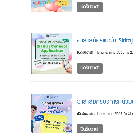
ปิดรับอาสา
อาสาสมัครแนะนำ Sirira
เปิดรับอาสา :
15 พฤษภาคม 2567 ถึง 27
ปิดรับอาสา
อาสาสมัครบริการหน่วย
เปิดรับอาสา :
1 พฤษภาคม 2567 ถึง 31
ปิดรับอาสา