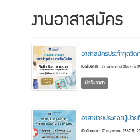
งานอาสาสมัคร
อาสาสมัครประจำจุดวัด
เปิดรับอาสา :
23 พฤษภาคม 2567 ถึง 
ปิดรับอาสา
อาสาช่วยประคองผู้ป่วยที
เปิดรับอาสา :
17 พฤษภาคม 2567 ถึง 28