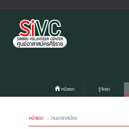
หน้าแรก
รู้จักเรา
หน้าแรก
งานอาสาสมัคร