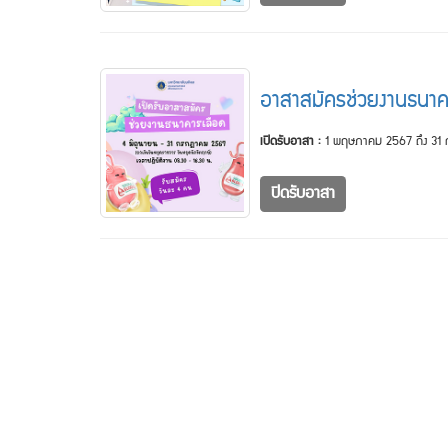
อาสาสมัครช่วยงานธนาค
เปิดรับอาสา :
1 พฤษภาคม 2567 ถึง 31
ปิดรับอาสา