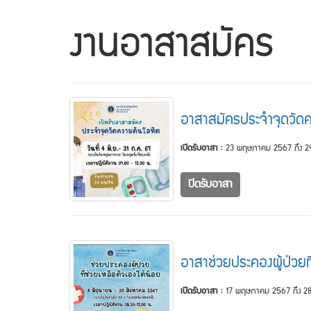
งานอาสาสมัคร
อาสาสมัครประจำจุดวัด
เปิดรับอาสา :
23 พฤษภาคม 2567 ถึง 
ปิดรับอาสา
อาสาช่วยประคองผู้ป่วยที
เปิดรับอาสา :
17 พฤษภาคม 2567 ถึง 28