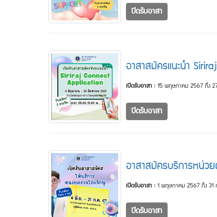
ปิดรับอาสา
อาสาสมัครแนะนำ Sirira
เปิดรับอาสา :
15 พฤษภาคม 2567 ถึง 27
ปิดรับอาสา
อาสาสมัครบริการหน่วย
เปิดรับอาสา :
1 พฤษภาคม 2567 ถึง 31
ปิดรับอาสา