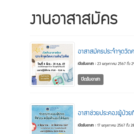
งานอาสาสมัคร
อาสาสมัครประจำจุดวัด
เปิดรับอาสา :
23 พฤษภาคม 2567 ถึง 
ปิดรับอาสา
อาสาช่วยประคองผู้ป่วยที
เปิดรับอาสา :
17 พฤษภาคม 2567 ถึง 28