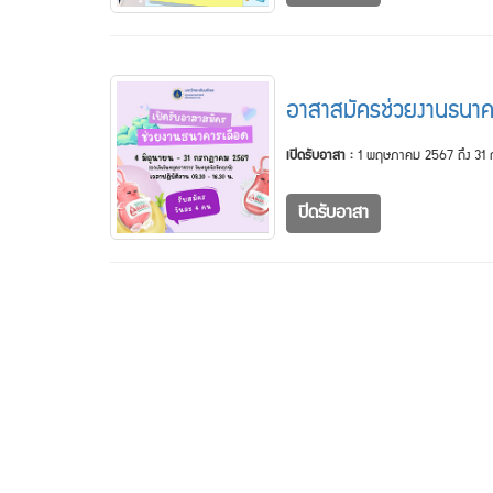
อาสาสมัครช่วยงานธนาค
เปิดรับอาสา :
1 พฤษภาคม 2567 ถึง 31
ปิดรับอาสา