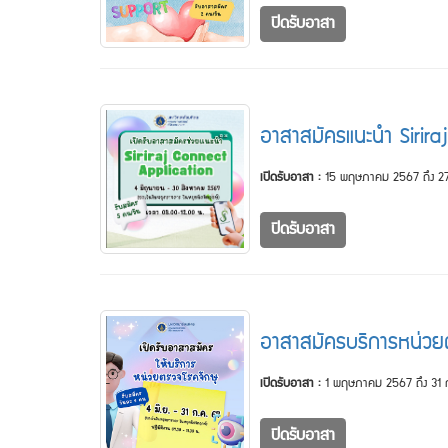
ปิดรับอาสา
อาสาสมัครแนะนำ Sirira
เปิดรับอาสา :
15 พฤษภาคม 2567 ถึง 27
ปิดรับอาสา
อาสาสมัครบริการหน่วย
เปิดรับอาสา :
1 พฤษภาคม 2567 ถึง 31
ปิดรับอาสา