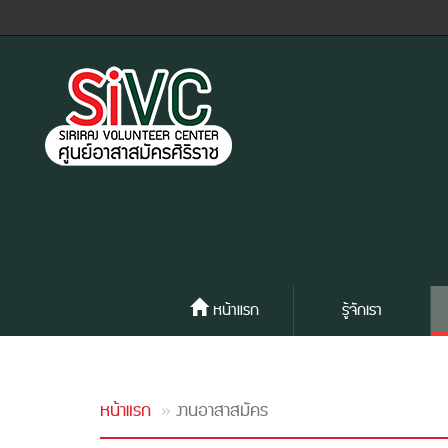
หน้าแรก
รู้จักเรา
หน้าแรก
งานอาสาสมัคร