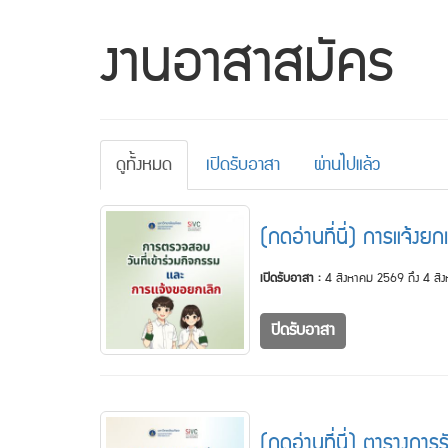
งานอาสาสมัคร
ดูทั้งหมด
เปิดรับอาสา
ผ่านไปแล้ว
(กดอ่านที่นี่) การแจ้งย
เปิดรับอาสา :
4 สิงหาคม 2569 ถึง 4 สิ
ปิดรับอาสา
(กดอ่านที่นี่) ตารางกา