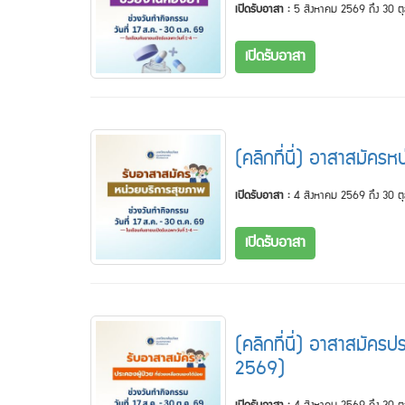
เปิดรับอาสา :
5 สิงหาคม 2569 ถึง 30 
เปิดรับอาสา
(คลิกที่นี่) อาสาสมัค
เปิดรับอาสา :
4 สิงหาคม 2569 ถึง 30 
เปิดรับอาสา
(คลิกที่นี่) อาสาสมัครป
2569)