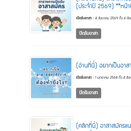
(ประจำปี 2569) **หน้านี้
เปิดรับอาสา :
4 สิงหาคม 2569 ถึง 4 สิ
ปิดรับอาสา
(อ่านที่นี่) อยากเป็นอาส
เปิดรับอาสา :
1 มกราคม 2568 ถึง 4 สิ
ปิดรับอาสา
(คลิกที่นี่) อาสาสมัคร