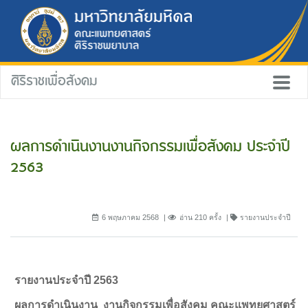
ศิริราชเพื่อสังคม
ผลการดำเนินงานงานกิจกรรมเพื่อสังคม ประจำปี
2563
6 พฤษภาคม 2568
อ่าน 210 ครั้ง
รายงานประจำปี
รายงานประจำปี 2563
ผลการดำเนินงาน งานกิจกรรมเพื่อสังคม คณะแพทยศาสตร์