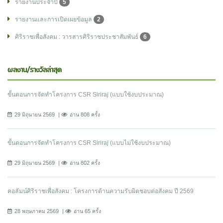
รายงานประจำปี
5
รายงานและการเปิดเผยข้อมูล
2
ศิริราชเพื่อสังคม : วารสารศิริราชประชาสัมพันธ์
6
ผลงาน/รางวัลล่าสุด
ขั้นตอนการจัดทำโครงการ CSR Siriraj (แบบใช้งบประมาณ)
29 มิถุนายน 2569
อ่าน 808 ครั้ง
ขั้นตอนการจัดทำโครงการ CSR Siriraj (แบบไม่ใช้งบประมาณ)
29 มิถุนายน 2569
อ่าน 802 ครั้ง
คอลัมน์ศิริราชเพื่อสังคม : โครงการด้านความรับผิดชอบต่อสังคม ปี 2569
28 พฤษภาคม 2569
อ่าน 65 ครั้ง