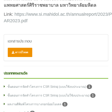
แพทยศาสตร์ศิริราชพยาบาล มหาวิทยาลัยมหิดล
Link:
https://www.si.mahidol.ac.th/annualreport/2023/P
AR2023.pdf
เอกสารประกอบ
ดาวน์โหลด
ประเภทของรางวัล
ขั้นตอนการจัดทำโครงการ CSR Siriraj (แบบใช้งบประมาณ)
1
ขั้นตอนการจัดทำโครงการ CSR Siriraj (แบบไม่ใช้งบประมาณ)
1
ผลงานตีพิมพ์โครงการบางกอกน้อยโมเดล
1