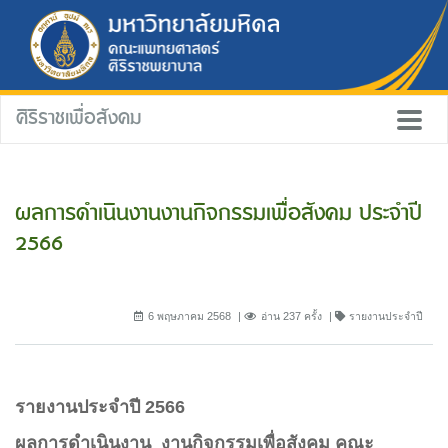
ศิริราชเพื่อสังคม
ผลการดำเนินงานงานกิจกรรมเพื่อสังคม ประจำปี
2566
6 พฤษภาคม 2568
อ่าน 237 ครั้ง
รายงานประจำปี
รายงานประจำปี
2566
ผลการดำเนินงาน
งานกิจกรรมเพื่อสังคม คณะ