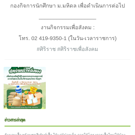
กองกิจการนักศึกษา ม.มหิดล เพื่อดำเนินการต่อไป
___________________
งานกิจกรรมเพื่อสังคม :
โทร. 02 419-9350-1 (ในวัน-เวลาราชการ)
#ศิริราช
#ศิริราชเพื่อสังคม
ข่าวสารล่าสุด
รับมอบเสื้อ พร้อมชุดสีเพ้นท์เสื้อ ให้แก่ผู้ป่วยเด็ก ภายใต้โครงการเสื้อใหม่ให้น้อง