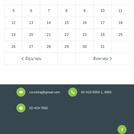
5
6
7
8
9
10
11
12
13
14
15
16
17
18
19
20
21
22
23
24
25
26
27
28
29
30
31
มิถุนายน
สิงหาคม
csrsiriraj@gmail.com
02-419-9350-1, 9065
02-419-7652