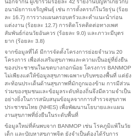
นอกจากนี้ ผู้เข้าร่วมร้อยละ 42 รายงานปัญหาเกี่ยวกับ
อนามัยการเจริญพันธุ์ เช่น การตั้งครรภ์ในวัยรุ่น (ร้อย
ละ 16.7) การวางแผนครอบครัวและคำแนะนำก่อน
แต่งงาน (ร้อยละ 12.7) การติดโรคติดต่อทางเพศ
สัมพันธ์ก่อนวัยอันควร (ร้อยละ 9.0) และภาวะมีบุตร
ยาก (ร้อยละ 3.8)
จากข้อมูลที่ได้ มีการจัดตั้งโครงการย่อยจำนวน 20
โครงการ เพื่อส่งเสริมสุขภาพและความเป็นอยู่ที่ยั่งยืน
ของประชาชนในเขตบางกอกน้อย โครงการ BANMOP
ไม่เพียงแต่ให้ข้อมูลสุขภาพเฉพาะบริบทของพื้นที่ แต่ยัง
สะท้อนประเด็นด้านสุขภาพที่มักถูกมองข้าม การมีส่วน
ร่วมของชุมชนและข้อมูลระดับท้องถิ่นจึงมีความจำเป็น
อย่างยิ่งในการสนับสนุนข้อมูลจากการสำรวจสุขภาพ
ประชาชนไทย (NHES) เพื่อพัฒนานโยบายและแผน
งานสุขภาพที่ยั่งยืนในระดับพื้นที่
ข้อมูลใหม่ที่ค้นพบจาก BANMOP เช่น โรคภูมิแพ้ในวัย
เด็ก และปัญหาสุขภาพจิต ยังจำเป็นต้องได้รับการ