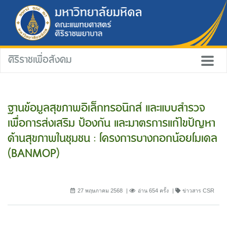
ศิริราชเพื่อสังคม
ฐานข้อมูลสุขภาพอิเล็กทรอนิกส์ และแบบสำรวจ
เพื่อการส่งเสริม ป้องกัน และมาตรการแก้ไขปัญหา
ด้านสุขภาพในชุมชน : โครงการบางกอกน้อยโมเดล
(BANMOP)
27 พฤษภาคม 2568
อ่าน 654 ครั้ง
ข่าวสาร CSR