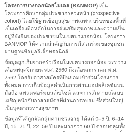
โครงการบางกอกน้อยโมเดล (BANMOP)
เป็น
โครงการศึกษากลุ่มประชากรล่วงหน้า (prospective
cohort) โดยใช้ฐานข้อมูลสุขภาพเฉพาะบริบทของพื้นที่
เป็นเครื่องมือหลักในการส่งเสริมสุขภาพและความเป็น
อยู่ที่ยั่งยืนของประชาชนในเขตบางกอกน้อย โครงการ
BANMOP ให้ความสำคัญกับการมีส่วนร่วมของชุมชน
ผ่านฐานข้อมูลอิเล็กทรอนิกส์
ข้อมูลถูกเก็บจากครัวเรือนในเขตบางกอกน้อย ระหว่าง
เดือนพฤศจิกายน พ.ศ. 2560 ถึงเดือนมกราคม พ.ศ.
2562 โดยรับอาสาสมัครที่ยินยอมเข้าร่วมโครงการ
ทั้งหมด การเก็บข้อมูลดำเนินการผ่านแอปพลิเคชันบน
มือถือ แพลตฟอร์มบนเว็บไซต์ และการสัมภาษณ์แบบ
เผชิญหน้ากับอาสาสมัครที่ผ่านการอบรม ซึ่งส่วนใหญ่
เป็นบุคลากรทางสุขภาพ
ข้อมูลที่ได้ถูกจัดกลุ่มตามช่วงอายุ ได้แก่ 0–5 ปี, 6–14
ปี, 15–21 ปี, 22–59 ปี และมากกว่า 60 ปี ครอบคลุมทั้ง