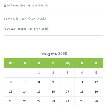
30 มีนาคม 2569
อ่าน 7695 ครั้ง
ศิริราชส่งใจ ช่วยภัยน้ำท่วมภาคใต้
16 ธันวาคม 2568
อ่าน 7726 ครั้ง
กรกฎาคม 2568
อา
จ
อ
พ
พฤ
ศ
ส
1
2
3
4
5
6
7
8
9
10
11
12
13
14
15
16
17
18
19
20
21
22
23
24
25
26