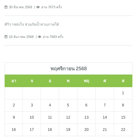
30 มีนาคม 2569
อ่าน 7673 ครั้ง
ศิริราชส่งใจ ช่วยภัยน้ำท่วมภาคใต้
16 ธันวาคม 2568
อ่าน 7683 ครั้ง
พฤศจิกายน 2568
อา
จ
อ
พ
พฤ
ศ
ส
1
2
3
4
5
6
7
8
9
10
11
12
13
14
15
16
17
18
19
20
21
22