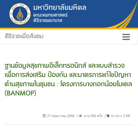
ศิริราชเพื่อสังคม
ฐานข้อมูลสุขภาพอิเล็กทรอนิกส์ และแบบสำรวจ
เพื่อการส่งเสริม ป้องกัน และมาตรการแก้ไขปัญหา
ด้านสุขภาพในชุมชน : โครงการบางกอกน้อยโมเดล
(BANMOP)
27 พฤษภาคม 2568
อ่าน 595 ครั้ง
ข่าวสาร CSR