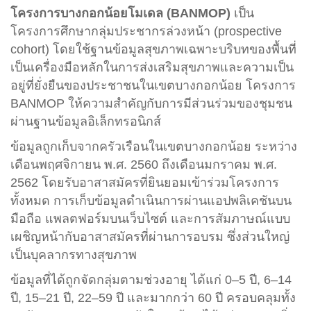
โครงการบางกอกน้อยโมเดล (BANMOP)
เป็น
โครงการศึกษากลุ่มประชากรล่วงหน้า (prospective
cohort) โดยใช้ฐานข้อมูลสุขภาพเฉพาะบริบทของพื้นที่
เป็นเครื่องมือหลักในการส่งเสริมสุขภาพและความเป็น
อยู่ที่ยั่งยืนของประชาชนในเขตบางกอกน้อย โครงการ
BANMOP ให้ความสำคัญกับการมีส่วนร่วมของชุมชน
ผ่านฐานข้อมูลอิเล็กทรอนิกส์
ข้อมูลถูกเก็บจากครัวเรือนในเขตบางกอกน้อย ระหว่าง
เดือนพฤศจิกายน พ.ศ. 2560 ถึงเดือนมกราคม พ.ศ.
2562 โดยรับอาสาสมัครที่ยินยอมเข้าร่วมโครงการ
ทั้งหมด การเก็บข้อมูลดำเนินการผ่านแอปพลิเคชันบน
มือถือ แพลตฟอร์มบนเว็บไซต์ และการสัมภาษณ์แบบ
เผชิญหน้ากับอาสาสมัครที่ผ่านการอบรม ซึ่งส่วนใหญ่
เป็นบุคลากรทางสุขภาพ
ข้อมูลที่ได้ถูกจัดกลุ่มตามช่วงอายุ ได้แก่ 0–5 ปี, 6–14
ปี, 15–21 ปี, 22–59 ปี และมากกว่า 60 ปี ครอบคลุมทั้ง