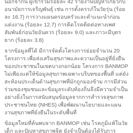
นอกจากนี้ ผู้เข้าร่วมร้อยละ 42 รายงานปัญหาเกี่ยวกับ
อนามัยการเจริญพันธุ์ เช่น การตั้งครรภ์ในวัยรุ่น (ร้อย
ละ 16.7) การวางแผนครอบครัวและคำแนะนำก่อน
แต่งงาน (ร้อยละ 12.7) การติดโรคติดต่อทางเพศ
สัมพันธ์ก่อนวัยอันควร (ร้อยละ 9.0) และภาวะมีบุตร
ยาก (ร้อยละ 3.8)
จากข้อมูลที่ได้ มีการจัดตั้งโครงการย่อยจำนวน 20
โครงการ เพื่อส่งเสริมสุขภาพและความเป็นอยู่ที่ยั่งยืน
ของประชาชนในเขตบางกอกน้อย โครงการ BANMOP
ไม่เพียงแต่ให้ข้อมูลสุขภาพเฉพาะบริบทของพื้นที่ แต่ยัง
สะท้อนประเด็นด้านสุขภาพที่มักถูกมองข้าม การมีส่วน
ร่วมของชุมชนและข้อมูลระดับท้องถิ่นจึงมีความจำเป็น
อย่างยิ่งในการสนับสนุนข้อมูลจากการสำรวจสุขภาพ
ประชาชนไทย (NHES) เพื่อพัฒนานโยบายและแผน
งานสุขภาพที่ยั่งยืนในระดับพื้นที่
ข้อมูลใหม่ที่ค้นพบจาก BANMOP เช่น โรคภูมิแพ้ในวัย
เด็ก และปัญหาสุขภาพจิต ยังจำเป็นต้องได้รับการ