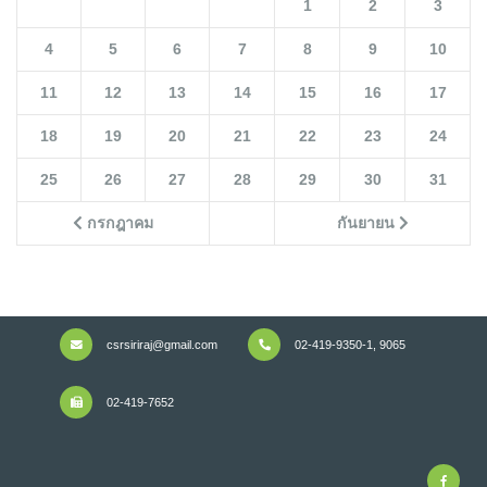
1
2
3
4
5
6
7
8
9
10
11
12
13
14
15
16
17
18
19
20
21
22
23
24
25
26
27
28
29
30
31
กรกฎาคม
กันยายน
csrsiriraj@gmail.com
02-419-9350-1, 9065
02-419-7652