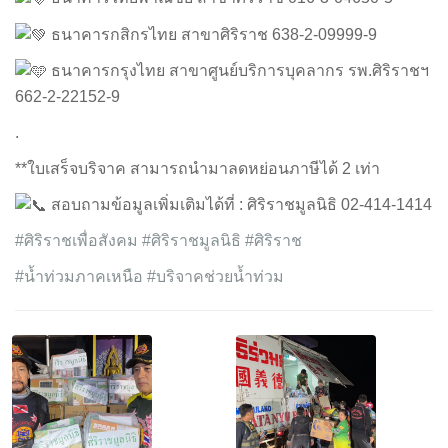
ธนาคารกสิกรไทย สาขาศิริราช 638-2-09999-9
ธนาคารกรุงไทย สาขาศูนย์บริการบุคลากร รพ.ศิริราชฯ
662-2-22152-9
.
**ใบเสร็จบริจาค สามารถนำมาลดหย่อนภาษีได้ 2 เท่า
สอบถามข้อมูลเพิ่มเติมได้ที่ : ศิริราชมูลนิธิ 02-414-1414
#ศิริราชเพื่อสังคม
#ศิริราชมูลนิธิ
#ศิริราช
#น้ำท่วมภาคเหนือ
#บริจาคช่วยน้ำท่วม