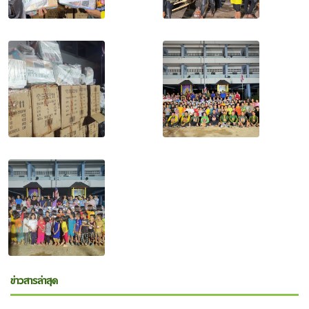
ข่าวสารล่าสุด