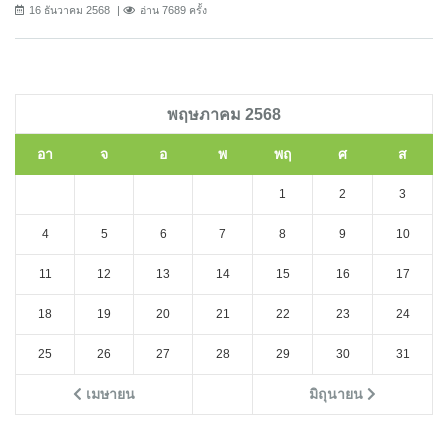
16 ธันวาคม 2568
อ่าน 7689 ครั้ง
พฤษภาคม 2568
อา
จ
อ
พ
พฤ
ศ
ส
1
2
3
4
5
6
7
8
9
10
11
12
13
14
15
16
17
18
19
20
21
22
23
24
25
26
27
28
29
30
31
เมษายน
มิถุนายน