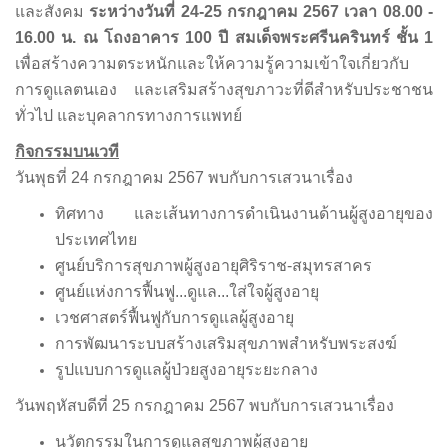
และสังคม
ระหว่างวันที่ 24-25 กรกฎาคม 2567 เวลา 08.00 -
16.00 น. ณ โถงอาคาร 100 ปี สมเด็จพระศรีนครินทร์ ชั้น 1
เพื่อสร้างความตระหนักและให้ความรู้ความเข้าใจเกี่ยวกับ
การดูแลตนเอง และเสริมสร้างสุขภาวะที่ดีสำหรับประชาชน
ทั่วไป และบุคลากรทางการแพทย์
กิจกรรมบนเวที
วันพุธที่ 24 กรกฎาคม 2567 พบกับการเสวนาเรื่อง
ทิศทาง และเส้นทางการดำเนินงานด้านผู้สูงอายุของ
ประเทศไทย
ศูนย์บริการสุขภาพผู้สูงอายุศิริราช-สมุทรสาคร
ศูนย์แห่งการฟื้นฟู...ดูแล...ใส่ใจผู้สูงอายุ
เวชศาสตร์ฟื้นฟูกับการดูแลผู้สูงอายุ
การพัฒนาระบบสร้างเสริมสุขภาพสำหรับพระสงฆ์
รูปแบบการดูแลผู้ป่วยสูงอายุระยะกลาง
วันพฤหัสบดีที่ 25 กรกฎาคม 2567 พบกับการเสวนาเรื่อง
นวัตกรรมในการดูแลสุขภาพผู้สูงอายุ