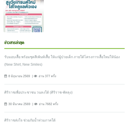
ข่าวสารล่าสุด
รับมอบเสื้อ พร้อมชุดสีเพ้นท์เสื้อ ให้แก่ผู้ป่วยเด็ก ภายใต้โครงการเสื้อใหม่ให้น้อง
(New Shirt, New Smiles)
8 มิถุนายน 2569
อ่าน 377 ครั้ง
ศิริราชเพื่อประชาชน วนลงใต้ (ศิริราช-พัทลุง)
30 มีนาคม 2569
อ่าน 7682 ครั้ง
ศิริราชส่งใจ ช่วยภัยน้ำท่วมภาคใต้