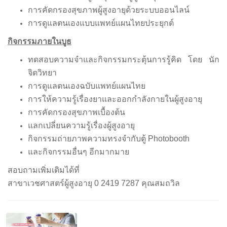
การคัดกรองสุขภาพผู้สูงอายุด้วยระบบออนไลน์
การดูแลตนเองแบบแพทย์แผนไทยประยุกต์
กิจกรรมภายในบูธ
ทดสอบความจำและกิจกรรมกระตุ้นการรู้คิด โดย นัก
จิตวิทยา
การดูแลตนเองฉบับแพทย์แผนไทย
การให้ความรู้เรื่องยาและออกกำลังกายในผู้สูงอายุ
การคัดกรองสุขภาพเบื้องต้น
แลกเปลี่ยนความรู้เรื่องผู้สูงอายุ
กิจกรรมถ่ายภาพความทรงจำกับตู้ Photobooth
และกิจกรรมอื่นๆ อีกมากมาย
สอบถามเพิ่มเติมได้ที่
สาขาเวชศาสตร์ผู้สูงอายุ 0 2419 7287 คุณสมถวิล